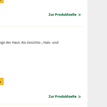
Zur Produktseite
e der Haut. Als Gesichts-, Hals- und
b
Zur Produktseite