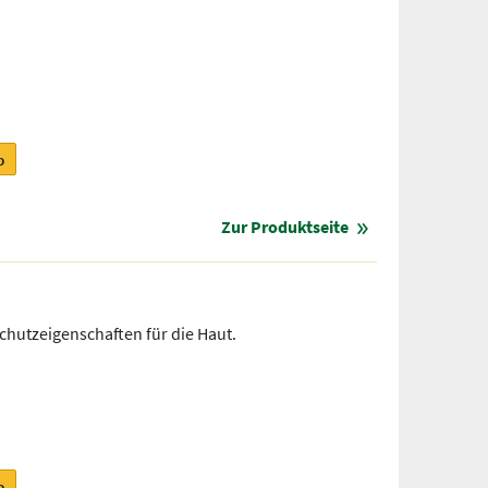
b
Zur Produktseite
chutzeigenschaften für die Haut.
b