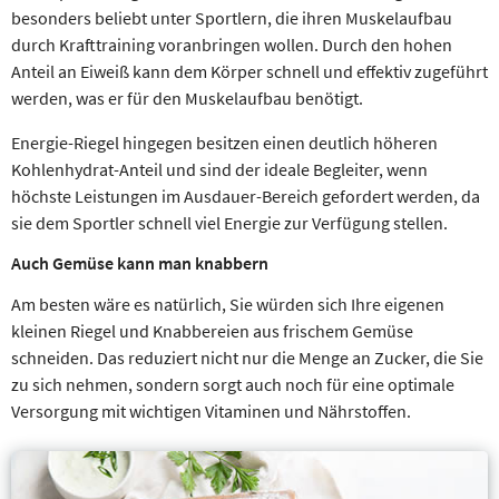
besonders beliebt unter Sportlern, die ihren Muskelaufbau
durch Krafttraining voranbringen wollen. Durch den hohen
Anteil an Eiweiß kann dem Körper schnell und effektiv zugeführt
werden, was er für den Muskelaufbau benötigt.
Energie-Riegel hingegen besitzen einen deutlich höheren
Kohlenhydrat-Anteil und sind der ideale Begleiter, wenn
höchste Leistungen im Ausdauer-Bereich gefordert werden, da
sie dem Sportler schnell viel Energie zur Verfügung stellen.
Auch Gemüse kann man knabbern
Am besten wäre es natürlich, Sie würden sich Ihre eigenen
kleinen Riegel und Knabbereien aus frischem Gemüse
schneiden. Das reduziert nicht nur die Menge an Zucker, die Sie
zu sich nehmen, sondern sorgt auch noch für eine optimale
Versorgung mit wichtigen Vitaminen und Nährstoffen.