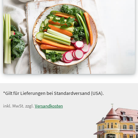
*Gilt für Lieferungen bei Standardversand (USA).
inkl. MwSt. zzgl.
Versandkosten