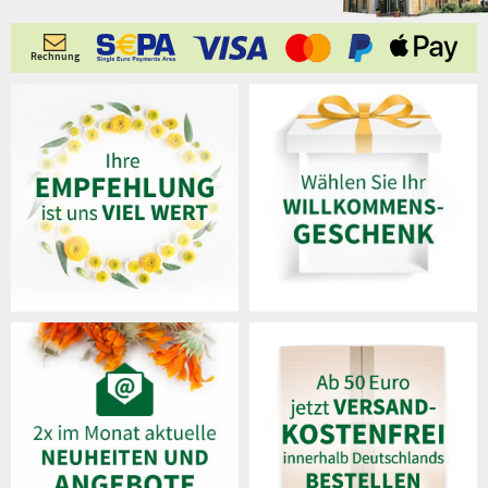
Rechnung