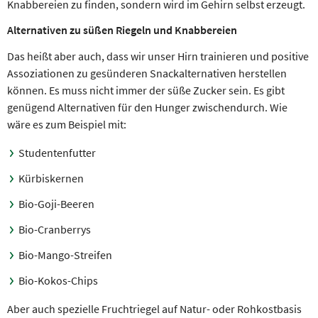
Knabbereien zu finden, sondern wird im Gehirn selbst erzeugt.
Alternativen zu süßen Riegeln und Knabbereien
Das heißt aber auch, dass wir unser Hirn trainieren und positive
Assoziationen zu gesünderen Snackalternativen herstellen
können. Es muss nicht immer der süße Zucker sein. Es gibt
genügend Alternativen für den Hunger zwischendurch. Wie
wäre es zum Beispiel mit:
Studentenfutter
Kürbiskernen
Bio-Goji-Beeren
Bio-Cranberrys
Bio-Mango-Streifen
Bio-Kokos-Chips
Aber auch spezielle Fruchtriegel auf Natur- oder Rohkostbasis