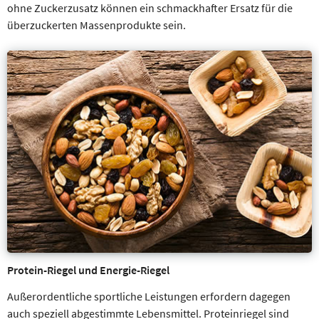
ohne Zuckerzusatz können ein schmackhafter Ersatz für die
überzuckerten Massenprodukte sein.
Protein-Riegel und Energie-Riegel
Außerordentliche sportliche Leistungen erfordern dagegen
auch speziell abgestimmte Lebensmittel. Proteinriegel sind