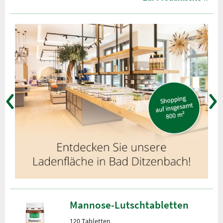
Mannose-Lutschtabletten
120 Tabletten