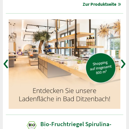
Zur Produktseite
Bio-Fruchtriegel Spirulina-