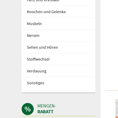
Knochen und Gelenke
Muskeln
Nerven
Sehen und Hören
Stoffwechsel
Verdauung
Sonstiges
MENGEN-
RABATT