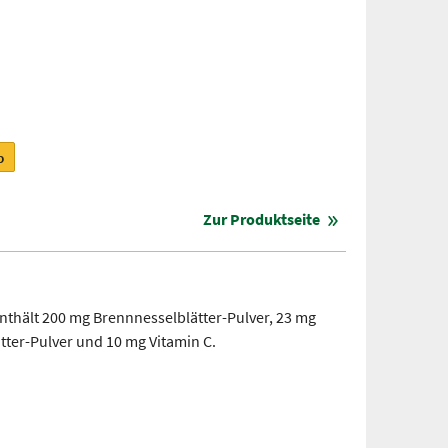
b
Zur Produktseite
nthält 200 mg Brennnesselblätter-Pulver, 23 mg
tter-Pulver und 10 mg Vitamin C.