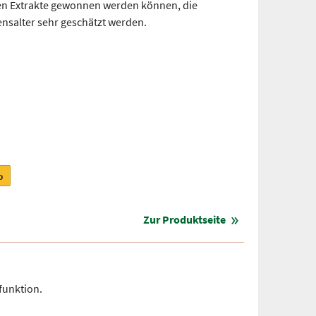
en Extrakte gewonnen werden können, die
nsalter sehr geschätzt werden.
b
Zur Produktseite
funktion.