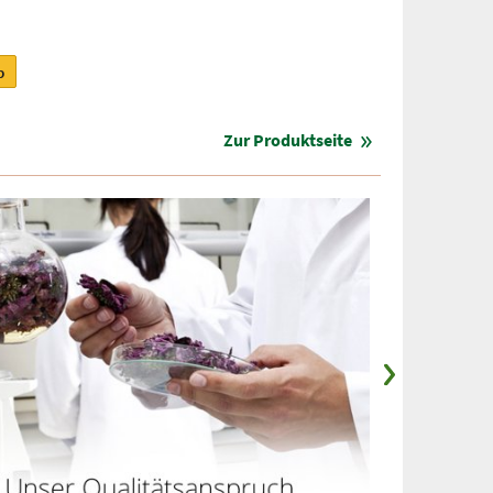
b
Zur Produktseite