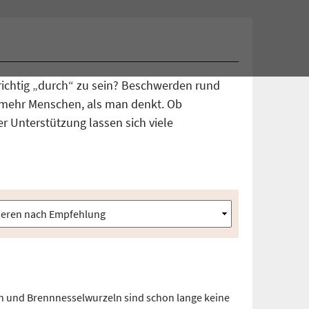
richtig „durch“ zu sein? Beschwerden rund
 mehr Menschen, als man denkt. Ob
r Unterstützung lassen sich viele
n und Brennnesselwurzeln sind schon lange keine