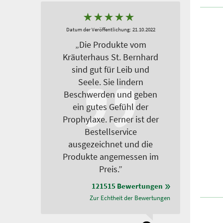
★
★
★
★
★
Datum der Veröffentlichung: 21.10.2022
„Die Produkte vom
Kräuterhaus St. Bernhard
sind gut für Leib und
Seele. Sie lindern
Beschwerden und geben
ein gutes Gefühl der
Prophylaxe. Ferner ist der
Bestellservice
ausgezeichnet und die
Produkte angemessen im
Preis.”
121515 Bewertungen
Zur Echtheit der Bewertungen