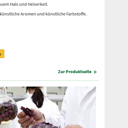
auem Hals und Heiserkeit.
 künstliche Aromen und künstliche Farbstoffe.
b
Zur Produktseite