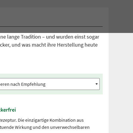
ne lange Tradition – und wurden einst sogar
Zucker, und was macht ihre Herstellung heute
kerfrei
Rezeptur. Die einzigartige Kombination aus
hltuende Wirkung und den unverwechselbaren