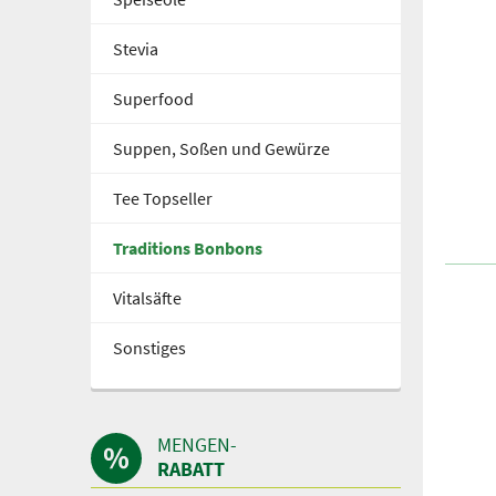
Stevia
Superfood
Suppen, Soßen und Gewürze
Tee Topseller
Traditions Bonbons
Vitalsäfte
Sonstiges
MENGEN-
RABATT