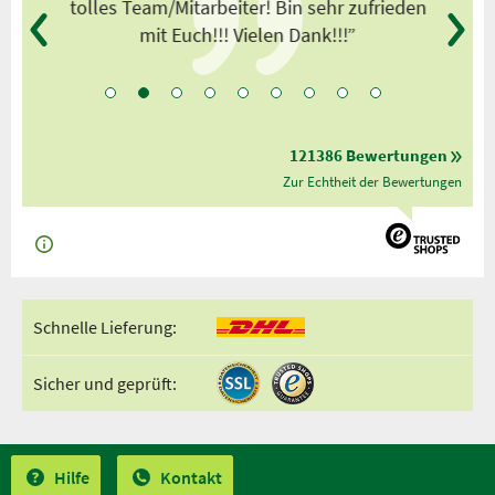
tolles Team/Mitarbeiter! Bin sehr zufrieden
mit Euch!!! Vielen Dank!!!”
121386 Bewertungen
Zur Echtheit der Bewertungen
Schnelle Lieferung:
Sicher und geprüft:
Hilfe
Kontakt