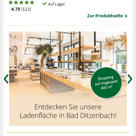
Auf Lager
4.75
(123)
Zur Produktseite