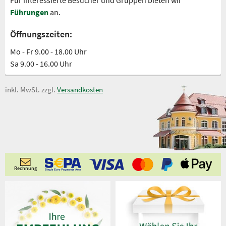
Für interessierte Besucher und Gruppen bieten wir
Führungen
an.
Öffnungszeiten:
Mo - Fr 9.00 - 18.00 Uhr
Sa 9.00 - 16.00 Uhr
inkl. MwSt. zzgl.
Versandkosten
Rechnung