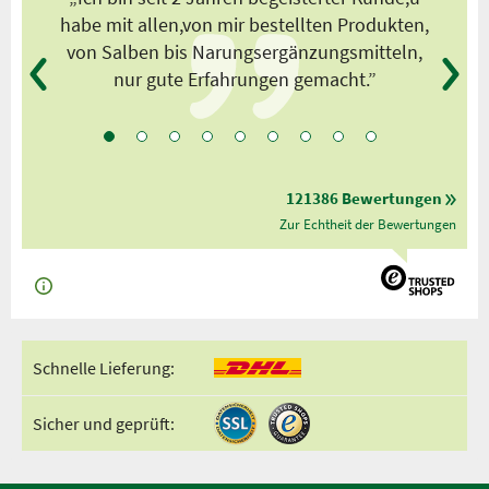
habe mit allen,von mir bestellten Produkten,
von Salben bis Narungsergänzungsmitteln,
nur gute Erfahrungen gemacht.”
121386 Bewertungen
Zur Echtheit der Bewertungen
Schnelle Lieferung:
Sicher und geprüft: