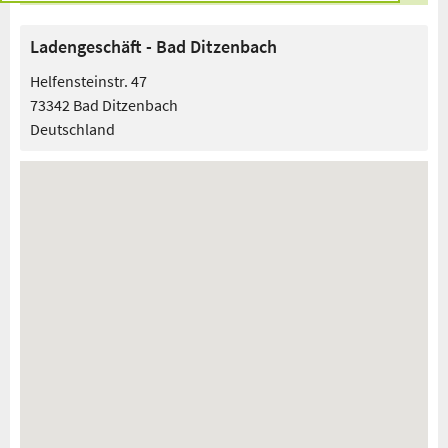
Ladengeschäft - Bad Ditzenbach
Helfensteinstr. 47
73342 Bad Ditzenbach
Deutschland