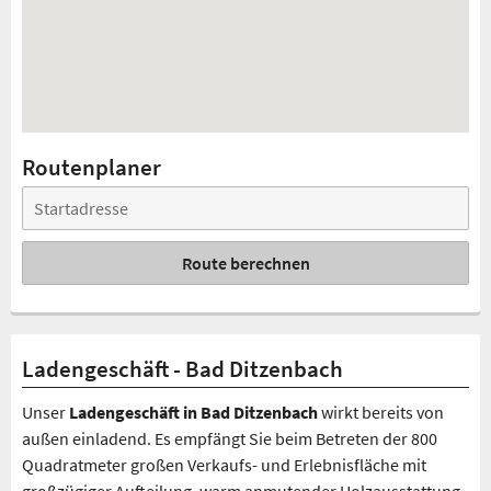
Routenplaner
Route berechnen
Ladengeschäft - Bad Ditzenbach
Unser
Ladengeschäft in Bad Ditzenbach
wirkt bereits von
außen einladend. Es empfängt Sie beim Betreten der 800
Quadratmeter großen Verkaufs- und Erlebnisfläche mit