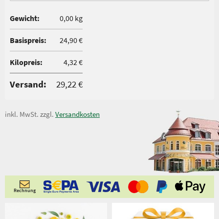
Gewicht:
0,00 kg
Basispreis:
24,90 €
Kilopreis:
4,32 €
Versand:
29,22 €
inkl. MwSt. zzgl.
Versandkosten
Rechnung