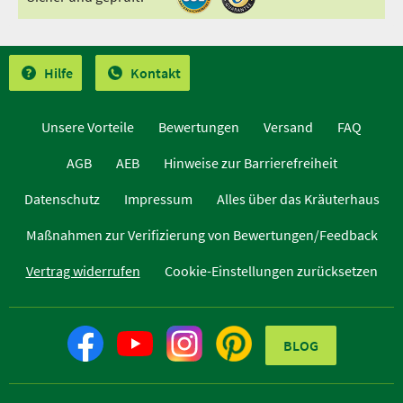
Hilfe
Kontakt
Unsere Vorteile
Bewertungen
Versand
FAQ
AGB
AEB
Hinweise zur Barrierefreiheit
Datenschutz
Impressum
Alles über das Kräuterhaus
Maßnahmen zur Verifizierung von Bewertungen/Feedback
Vertrag widerrufen
Cookie-Einstellungen zurücksetzen
BLOG