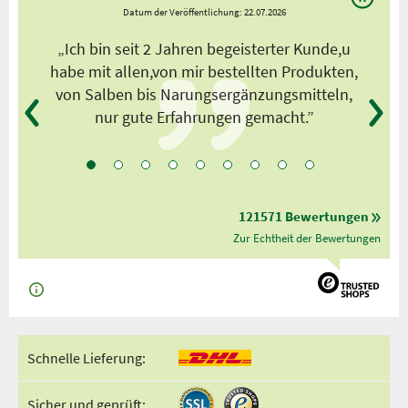
Datum der Veröffentlichung: 22.07.2026
s
„Ich bin seit 2 Jahren begeisterter Kunde,u
habe mit allen,von mir bestellten Produkten,
von Salben bis Narungsergänzungsmitteln,
nur gute Erfahrungen gemacht.”
121571 Bewertungen
Zur Echtheit der Bewertungen
Schnelle Lieferung:
Sicher und geprüft: