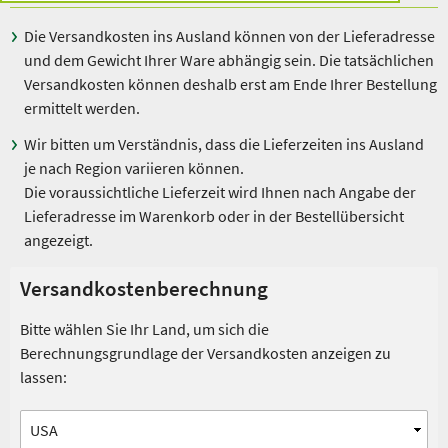
Die Versandkosten ins Ausland können von der Lieferadresse
und dem Gewicht Ihrer Ware abhängig sein. Die tatsächlichen
Versandkosten können deshalb erst am Ende Ihrer Bestellung
ermittelt werden.
Wir bitten um Verständnis, dass die Lieferzeiten ins Ausland
je nach Region variieren können.
Die voraussichtliche Lieferzeit wird Ihnen nach Angabe der
Lieferadresse im Warenkorb oder in der Bestellübersicht
angezeigt.
Versandkostenberechnung
Bitte wählen Sie Ihr Land, um sich die
Berechnungsgrundlage der Versandkosten anzeigen zu
lassen: