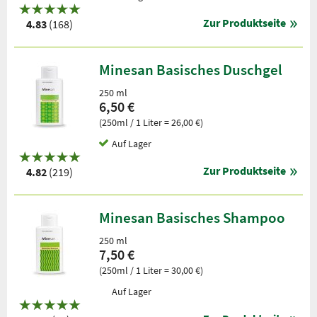
Zur Produktseite
4.83
(168)
Minesan Basisches Duschgel
250 ml
6,50 €
(250ml / 1 Liter = 26,00 €)
Auf Lager
Zur Produktseite
4.82
(219)
Minesan Basisches Shampoo
250 ml
7,50 €
(250ml / 1 Liter = 30,00 €)
Auf Lager