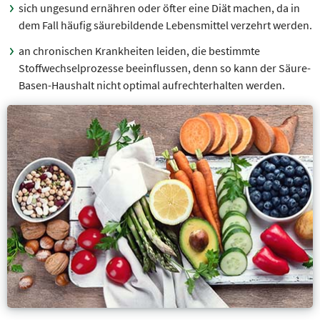
sich ungesund ernähren oder öfter eine Diät machen, da in
dem Fall häufig säurebildende Lebensmittel verzehrt werden.
an chronischen Krankheiten leiden, die bestimmte
Stoffwechselprozesse beeinflussen, denn so kann der Säure-
Basen-Haushalt nicht optimal aufrechterhalten werden.