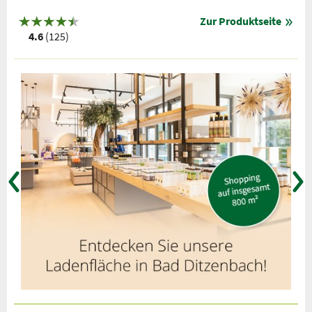
Zur Produktseite
4.6
(125)