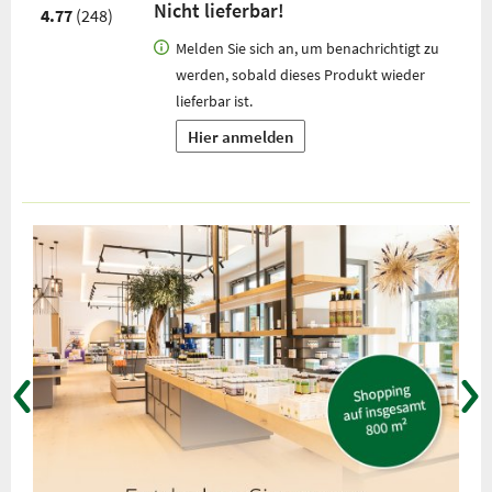
Nicht lieferbar!
4.77
(248)
Melden Sie sich an, um benachrichtigt zu
werden, sobald dieses Produkt wieder
lieferbar ist.
Hier anmelden