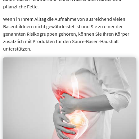
pflanzliche Fette.
Wenn in Ihrem Alltag die Aufnahme von ausreichend vielen
Basenbildnern nicht gewährleistet ist und Sie zu einer der
genannten Risikogruppen gehören, können Sie Ihren Körper
zusätzlich mit Produkten für den Säure-Basen-Haushalt
unterstützen.