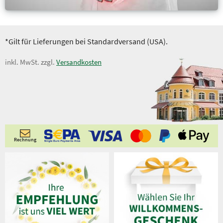
*Gilt für Lieferungen bei Standardversand (USA).
inkl. MwSt. zzgl.
Versandkosten
Rechnung