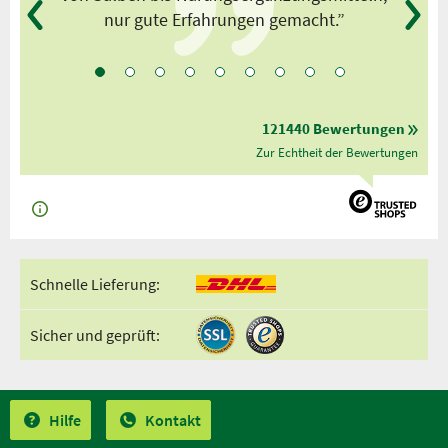
nur gute Erfahrungen gemacht.”
121440 Bewertungen
Zur Echtheit der Bewertungen
Schnelle Lieferung:
Sicher und geprüft:
Hilfe
Kontakt