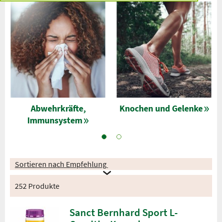
Abwehrkräfte,
Knochen und Gelenke
Immunsystem
Sortieren nach Empfehlung
252 Produkte
Sanct Bernhard Sport L-