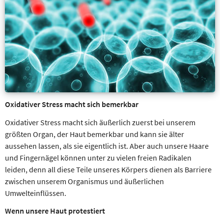
Oxidativer Stress macht sich bemerkbar
Oxidativer Stress macht sich äußerlich zuerst bei unserem
größten Organ, der Haut bemerkbar und kann sie älter
aussehen lassen, als sie eigentlich ist. Aber auch unsere Haare
und Fingernägel können unter zu vielen freien Radikalen
leiden, denn all diese Teile unseres Körpers dienen als Barriere
zwischen unserem Organismus und äußerlichen
Umwelteinflüssen.
Wenn unsere Haut protestiert