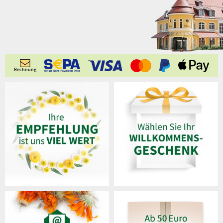
Rechnung