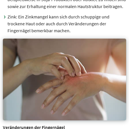
sowie zur Erhaltung einer normalen Hautstruktur beitragen.
Zink: Ein Zinkmangel kann sich durch schuppige und
trockene Haut oder auch durch Veränderungen der
Fingernägel bemerkbar machen.
Veränderungen der Fingernägel