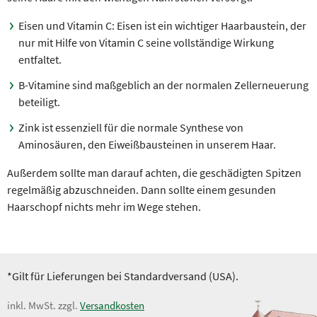
Eisen und Vitamin C: Eisen ist ein wichtiger Haarbaustein, der
nur mit Hilfe von Vitamin C seine vollständige Wirkung
entfaltet.
B-Vitamine sind maßgeblich an der normalen Zellerneuerung
beteiligt.
Zink ist essenziell für die normale Synthese von
Aminosäuren, den Eiweißbausteinen in unserem Haar.
Außerdem sollte man darauf achten, die geschädigten Spitzen
regelmäßig abzuschneiden. Dann sollte einem gesunden
Haarschopf nichts mehr im Wege stehen.
*Gilt für Lieferungen bei Standardversand (USA).
inkl. MwSt. zzgl.
Versandkosten