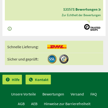
121571 Bewertungen
Zur Echtheit der Bewertungen
Schnelle Lieferung:
Sicher und geprüft:
Hilfe
Kontakt
Unsere Vorteile
Bewertungen
Versand
FAQ
AGB
AEB
Hinweise zur Barrierefreiheit