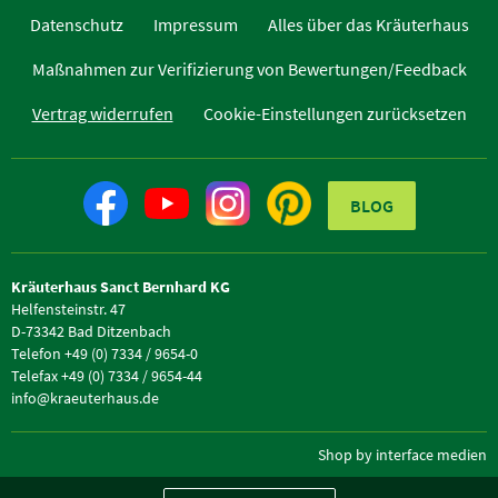
Datenschutz
Impressum
Alles über das Kräuterhaus
Maßnahmen zur Verifizierung von Bewertungen/Feedback
Vertrag widerrufen
Cookie-Einstellungen zurücksetzen
BLOG
Kräuterhaus Sanct Bernhard KG
Helfensteinstr. 47
D-73342 Bad Ditzenbach
Telefon +49 (0) 7334 / 9654-0
Telefax +49 (0) 7334 / 9654-44
info@kraeuterhaus.de
Shop by interface medien