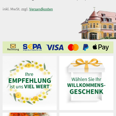
inkl. MwSt. zzgl.
Versandkosten
Rechnung