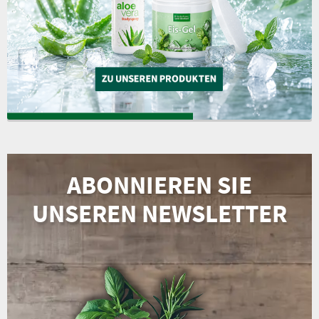
ABONNIEREN SIE
UNSEREN NEWSLETTER