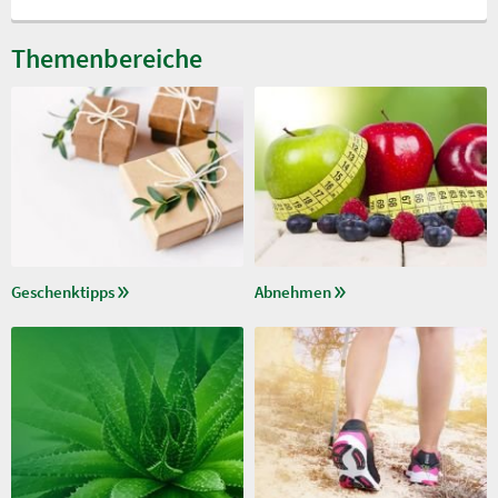
Themenbereiche
Geschenktipps
Abnehmen