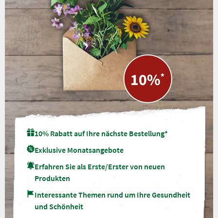
10% Rabatt auf Ihre nächste Bestellung*
Exklusive Monatsangebote
Erfahren Sie als Erste/Erster von neuen
Produkten
Interessante Themen rund um Ihre Gesundheit
und Schönheit