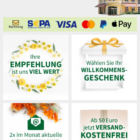
Rechnung