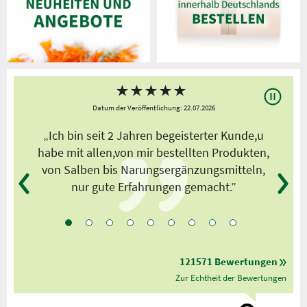
★
★
★
★
★
Datum der Veröffentlichung: 22.07.2026
s
„Ich bin seit 2 Jahren begeisterter Kunde,u
habe mit allen,von mir bestellten Produkten,
von Salben bis Narungsergänzungsmitteln,
nur gute Erfahrungen gemacht.”
121571 Bewertungen
Zur Echtheit der Bewertungen