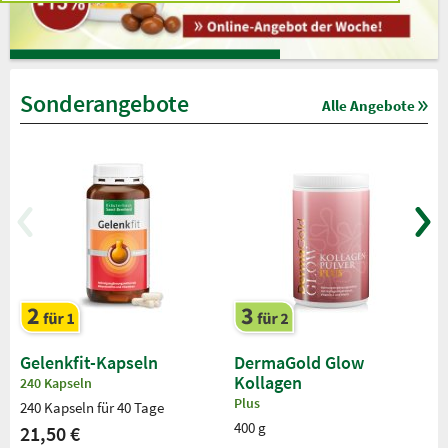
Sonderangebote
Alle Angebote
Gelenkfit-Kapseln
DermaGold Glow
Kollagen
240 Kapseln
Plus
240 Kapseln für 40 Tage
400 g
21,50 €