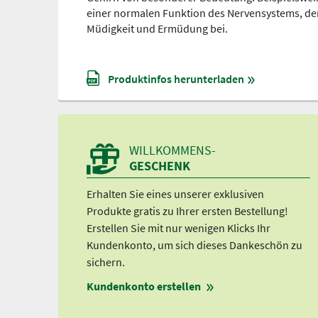
einer normalen Funktion des Nervensystems, de
Müdigkeit und Ermüdung bei.
Produktinfos herunterladen
WILLKOMMENS-
GESCHENK
Erhalten Sie eines unserer exklusiven
Produkte gratis zu Ihrer ersten Bestellung!
Erstellen Sie mit nur wenigen Klicks Ihr
Kundenkonto, um sich dieses Dankeschön zu
sichern.
Kundenkonto erstellen