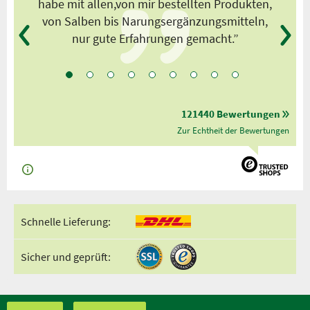
habe mit allen,von mir bestellten Produkten,
von Salben bis Narungsergänzungsmitteln,
nur gute Erfahrungen gemacht.”
121440 Bewertungen
Zur Echtheit der Bewertungen
Schnelle Lieferung:
Sicher und geprüft: