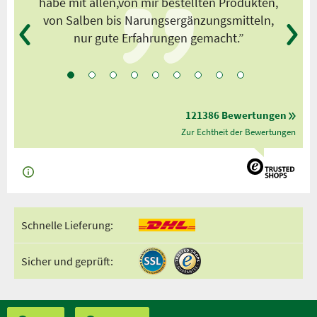
habe mit allen,von mir bestellten Produkten,
von Salben bis Narungsergänzungsmitteln,
nur gute Erfahrungen gemacht.”
121386 Bewertungen
Zur Echtheit der Bewertungen
Schnelle Lieferung:
Sicher und geprüft: