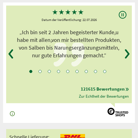
★
★
★
★
★
Datum der Veröffentlichung: 22.07.2026
s
„Ich bin seit 2 Jahren begeisterter Kunde,u
habe mit allen,von mir bestellten Produkten,
von Salben bis Narungsergänzungsmitteln,
nur gute Erfahrungen gemacht.”
121615 Bewertungen
Zur Echtheit der Bewertungen
Schnelle Lieferung: