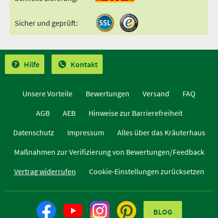
Sicher und geprüft:
Hilfe
Kontakt
Unsere Vorteile
Bewertungen
Versand
FAQ
AGB
AEB
Hinweise zur Barrierefreiheit
Datenschutz
Impressum
Alles über das Kräuterhaus
Maßnahmen zur Verifizierung von Bewertungen/Feedback
Vertrag widerrufen
Cookie-Einstellungen zurücksetzen
BLOG