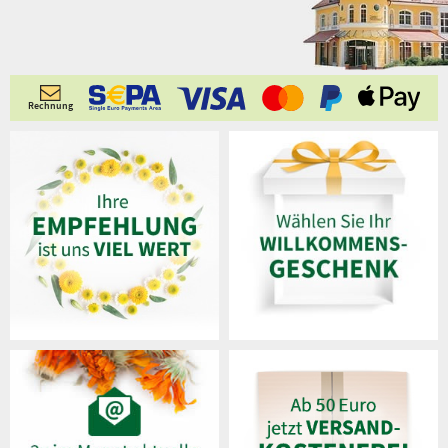
Rechnung