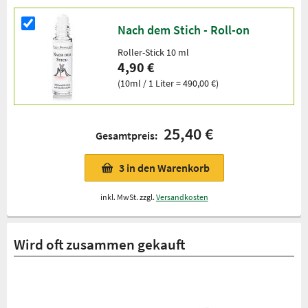
Nach dem Stich - Roll-on
Roller-Stick 10 ml
4,90 €
(10ml / 1 Liter = 490,00 €)
25,40 €
Gesamtpreis:
3
in den Warenkorb
inkl. MwSt. zzgl.
Versandkosten
Wird oft zusammen gekauft