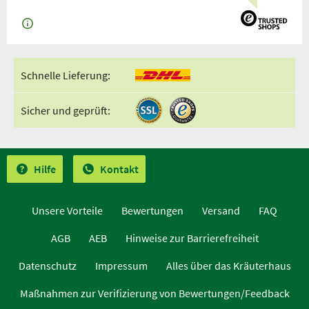
Schnelle Lieferung:
Sicher und geprüft:
Hilfe
Kontakt
Unsere Vorteile
Bewertungen
Versand
FAQ
AGB
AEB
Hinweise zur Barrierefreiheit
Datenschutz
Impressum
Alles über das Kräuterhaus
Maßnahmen zur Verifizierung von Bewertungen/Feedback