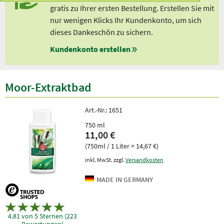
gratis zu Ihrer ersten Bestellung. Erstellen Sie mit
nur wenigen Klicks Ihr Kundenkonto, um sich
dieses Dankeschön zu sichern.
Kundenkonto erstellen
Moor-Extraktbad
Art.-Nr.:
1651
750 ml
11,00 €
(750ml / 1 Liter = 14,67 €)
inkl. MwSt. zzgl.
Versandkosten
4.81 von 5 Sternen (223