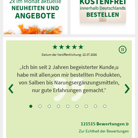
★
★
★
★
★
Datum der Veröffentlichung: 22.07.2026
s
„Ich bin seit 2 Jahren begeisterter Kunde,u
habe mit allen,von mir bestellten Produkten,
von Salben bis Narungsergänzungsmitteln,
nur gute Erfahrungen gemacht.”
121515 Bewertungen
Zur Echtheit der Bewertungen