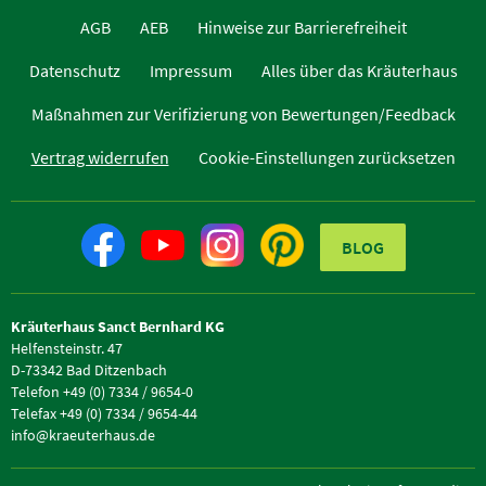
AGB
AEB
Hinweise zur Barrierefreiheit
Datenschutz
Impressum
Alles über das Kräuterhaus
Maßnahmen zur Verifizierung von Bewertungen/Feedback
Vertrag widerrufen
Cookie-Einstellungen zurücksetzen
BLOG
Kräuterhaus Sanct Bernhard KG
Helfensteinstr. 47
D-73342 Bad Ditzenbach
Telefon +49 (0) 7334 / 9654-0
Telefax +49 (0) 7334 / 9654-44
info@kraeuterhaus.de