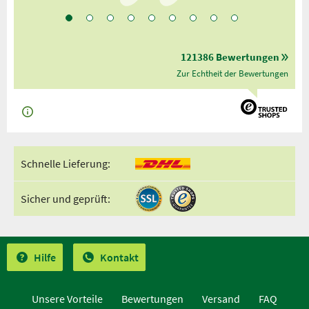
121386 Bewertungen
Zur Echtheit der Bewertungen
Schnelle Lieferung:
Sicher und geprüft:
Hilfe
Kontakt
Unsere Vorteile
Bewertungen
Versand
FAQ