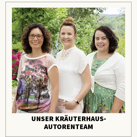
UNSER KRÄUTERHAUS-
AUTORENTEAM