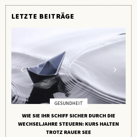
LETZTE BEITRÄGE
GESUNDHEIT
WIE SIE IHR SCHIFF SICHER DURCH DIE
WECHSELJAHRE STEUERN: KURS HALTEN
TROTZ RAUER SEE