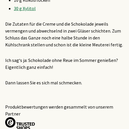
10 g Kokosflocken
30 g Xylitol
Die Zutaten für die Creme und die Schokolade jeweils
vermengen und abwechselnd in zwei Gläser schichten. Zum
Schluss das Ganze noch eine halbe Stunde in den
Kühlschrank stellen und schon ist die kleine Meuterei fertig.
Ich sag‘s ja: Schokolade ohne Reue im Sommer genießen?
Eigentlich ganz einfach!
Dann lassen Sie es sich mal schmecken.
Produktbewertungen werden gesammelt von unserem
Partner