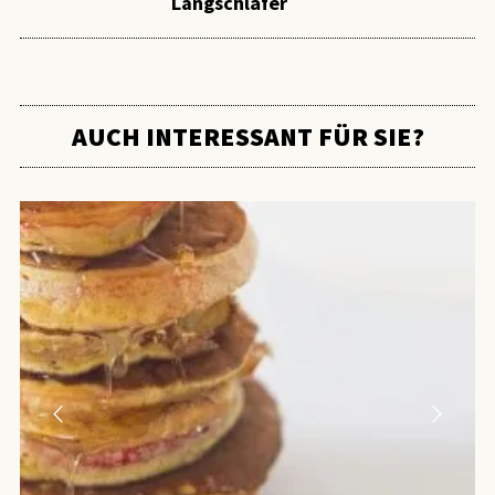
Langschläfer
AUCH INTERESSANT FÜR SIE?