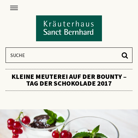
KLEINE MEUTEREI AUF DER BOUNTY –
TAG DER SCHOKOLADE 2017