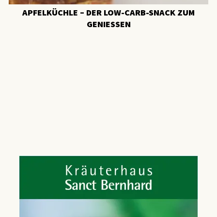
APFELKÜCHLE – DER LOW-CARB-SNACK ZUM
GENIESSEN