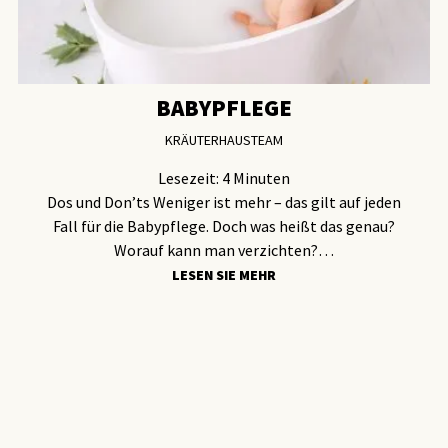
BABYPFLEGE
KRÄUTERHAUSTEAM
Lesezeit:
4
Minuten
Dos und Don’ts Weniger ist mehr – das gilt auf jeden
Fall für die Babypflege. Doch was heißt das genau?
Worauf kann man verzichten?…
LESEN SIE MEHR