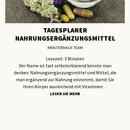
TAGESPLANER
NAHRUNGSERGÄNZUNGSMITTEL
KRÄUTERHAUS TEAM
Lesezeit:
3
Minuten
Der Name ist fast selbsterklärend könnte man
denken: Nahrungsergänzungsmittel sind Mittel, die
man ergänzend zur Nahrung einnimmt, damit Sie
Ihren Körper ausreichend mit Vitaminen…
LESEN SIE MEHR