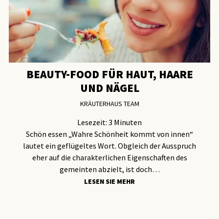
BEAUTY-FOOD FÜR HAUT, HAARE
UND NÄGEL
KRÄUTERHAUS TEAM
Lesezeit:
3
Minuten
Schön essen „Wahre Schönheit kommt von innen“
lautet ein geflügeltes Wort. Obgleich der Ausspruch
eher auf die charakterlichen Eigenschaften des
gemeinten abzielt, ist doch…
LESEN SIE MEHR