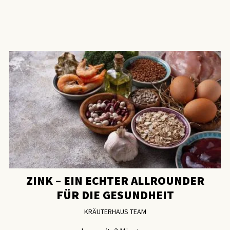
ZINK – EIN ECHTER ALLROUNDER
FÜR DIE GESUNDHEIT
KRÄUTERHAUS TEAM