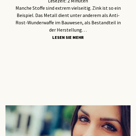
Lesezeit:
2
Minuten
Manche Stoffe sind extrem vielseitig. Zink ist so ein
Beispiel. Das Metall dient unter anderem als Anti-
Rost-Wunderwaffe im Bauwesen, als Bestandteil in
der Herstellung…
LESEN SIE MEHR