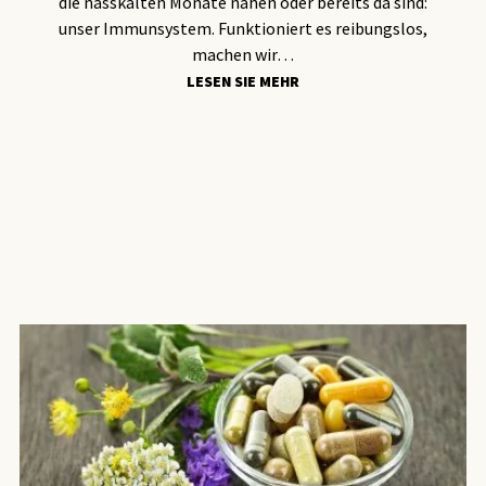
die nasskalten Monate nahen oder bereits da sind:
unser Immunsystem. Funktioniert es reibungslos,
machen wir…
LESEN SIE MEHR