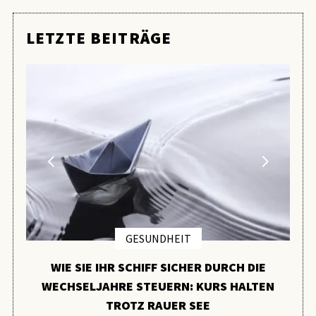
LETZTE BEITRÄGE
GESUNDHEIT
WIE SIE IHR SCHIFF SICHER DURCH DIE
WECHSELJAHRE STEUERN: KURS HALTEN
TROTZ RAUER SEE