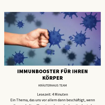
IMMUNBOOSTER FÜR IHREN
KÖRPER
KRÄUTERHAUS TEAM
Lesezeit:
4
Minuten
Ein Thema, das uns vor allem dann beschäftigt, wenn