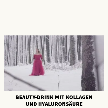
BEAUTY-DRINK MIT KOLLAGEN
UND HYALURONSÄURE