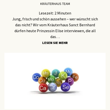
KRÄUTERHAUS TEAM
Lesezeit:
2
Minuten
Jung, frisch und schön aussehen – wer wünscht sich
das nicht? Wir vom Kräuterhaus Sanct Bernhard
dürfen heute Prinzessin Elise interviewen, die all
das…
LESEN SIE MEHR