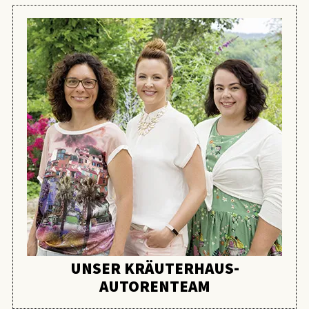
UNSER KRÄUTERHAUS-
AUTORENTEAM