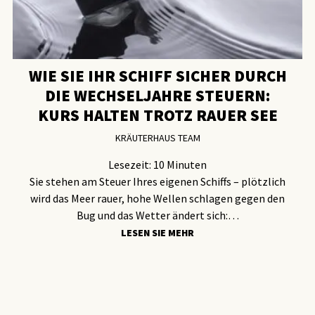
WIE SIE IHR SCHIFF SICHER DURCH
DIE WECHSELJAHRE STEUERN:
KURS HALTEN TROTZ RAUER SEE
KRÄUTERHAUS TEAM
Lesezeit:
10
Minuten
Sie stehen am Steuer Ihres eigenen Schiffs – plötzlich
wird das Meer rauer, hohe Wellen schlagen gegen den
Bug und das Wetter ändert sich:…
LESEN SIE MEHR