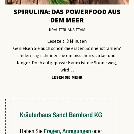
SPIRULINA: DAS POWERFOOD AUS
DEM MEER
KRÄUTERHAUS TEAM
Lesezeit:
3
Minuten
Genießen Sie auch schon die ersten Sonnenstrahlen?
Jeden Tag scheinen sie ein bisschen stärker und
länger. Doch aufgepasst: Kaum ist die Sonne weg,
wird…
LESEN SIE MEHR