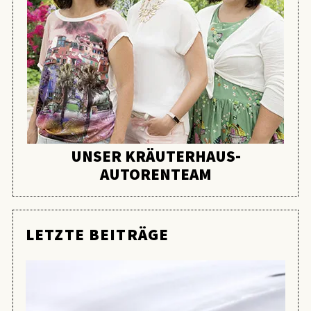
UNSER KRÄUTERHAUS-
AUTORENTEAM
LETZTE BEITRÄGE