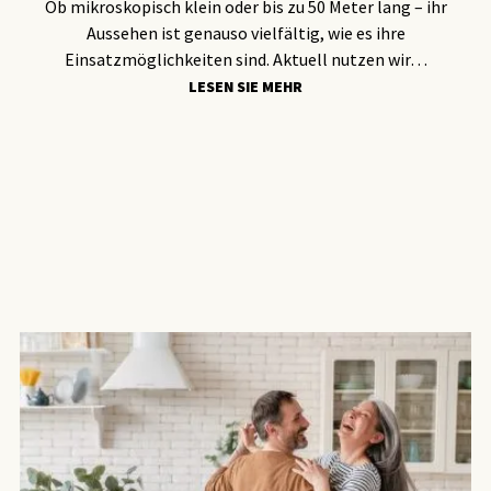
Ob mikroskopisch klein oder bis zu 50 Meter lang – ihr
Aussehen ist genauso vielfältig, wie es ihre
Einsatzmöglichkeiten sind. Aktuell nutzen wir…
LESEN SIE MEHR