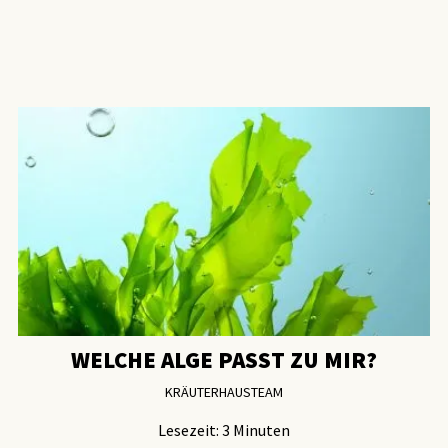
WELCHE ALGE PASST ZU MIR?
KRÄUTERHAUSTEAM
Lesezeit:
3
Minuten