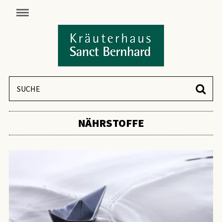
NÄHRSTOFFE