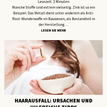
Lesezeit:
2
Minuten
Manche Stoffe sind extrem vielseitig. Zink ist so ein
Beispiel. Das Metall dient unter anderem als Anti-
Rost-Wunderwaffe im Bauwesen, als Bestandteil in
der Herstellung…
LESEN SIE MEHR
HAARAUSFALL: URSACHEN UND