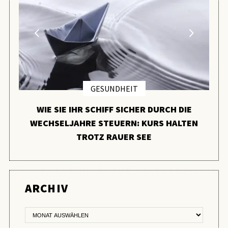
GESUNDHEIT
WIE SIE IHR SCHIFF SICHER DURCH DIE
WECHSELJAHRE STEUERN: KURS HALTEN
TROTZ RAUER SEE
ARCHIV