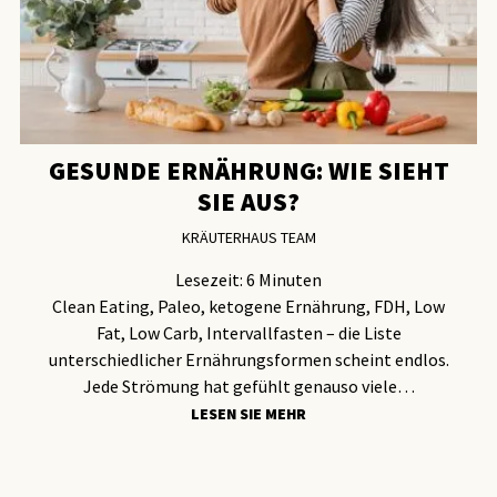
GESUNDE ERNÄHRUNG: WIE SIEHT
SIE AUS?
KRÄUTERHAUS TEAM
Lesezeit:
6
Minuten
Clean Eating, Paleo, ketogene Ernährung, FDH, Low
Fat, Low Carb, Intervallfasten – die Liste
unterschiedlicher Ernährungsformen scheint endlos.
Jede Strömung hat gefühlt genauso viele…
LESEN SIE MEHR