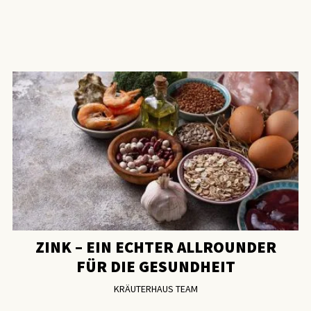
ZINK – EIN ECHTER ALLROUNDER
FÜR DIE GESUNDHEIT
KRÄUTERHAUS TEAM