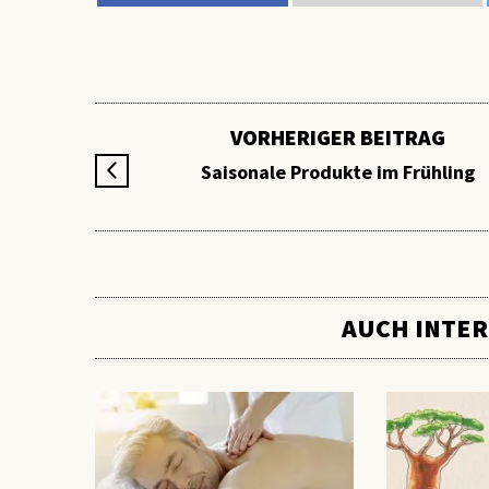
VORHERIGER BEITRAG
Saisonale Produkte im Frühling
AUCH INTER