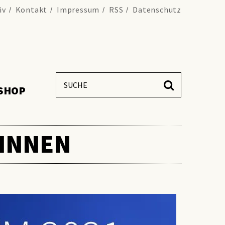
iv
Kontakt
Impressum
RSS
Datenschutz
SHOP
WINNEN