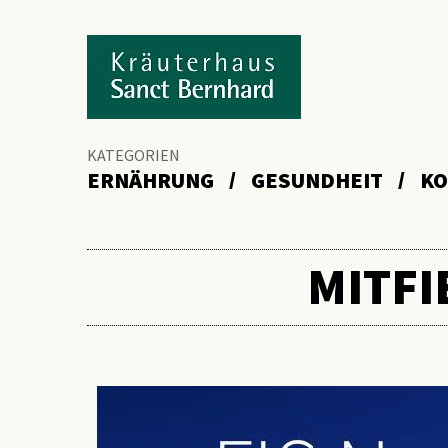
KATEGORIEN
ERNÄHRUNG
GESUNDHEIT
KO
MITFI