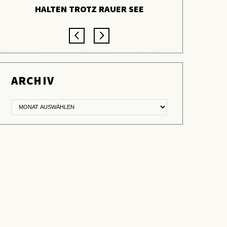
HALTEN TROTZ RAUER SEE
ARCHIV