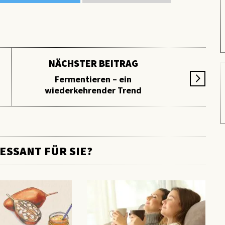
NÄCHSTER BEITRAG
Fermentieren – ein
wiederkehrender Trend
ESSANT FÜR SIE?