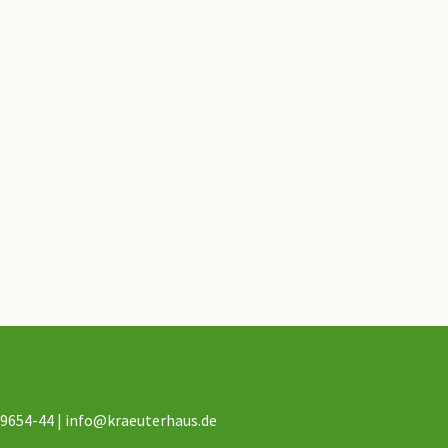
 9654-44 |
info@kraeuterhaus.de