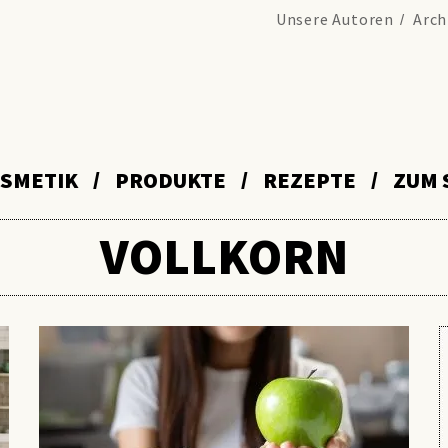
Unsere Autoren
Arch
SMETIK
PRODUKTE
REZEPTE
ZUM 
VOLLKORN