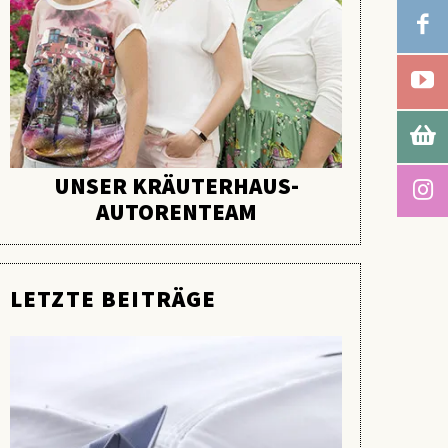
UNSER KRÄUTERHAUS-
AUTORENTEAM
LETZTE BEITRÄGE