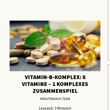
VITAMIN-B-KOMPLEX: 8
VITAMINE – 1 KOMPLEXES
ZUSAMMENSPIEL
KRÄUTERHAUS TEAM
Lesezeit:
3
Minuten