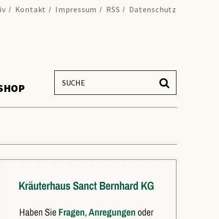
iv
Kontakt
Impressum
RSS
Datenschutz
SHOP