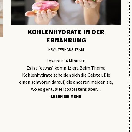
KOHLENHYDRATE IN DER
ERNÄHRUNG
KRÄUTERHAUS TEAM
Lesezeit:
4
Minuten
Es ist (etwas) kompliziert Beim Thema
Kohlenhydrate scheiden sich die Geister. Die
einen schwören darauf, die anderen meiden sie,
wo es geht, allerspätestens aber…
LESEN SIE MEHR