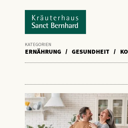
KATEGORIEN
ERNÄHRUNG
GESUNDHEIT
KO