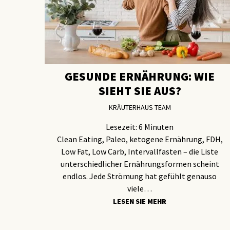
GESUNDE ERNÄHRUNG: WIE
SIEHT SIE AUS?
KRÄUTERHAUS TEAM
Lesezeit:
6
Minuten
Clean Eating, Paleo, ketogene Ernährung, FDH,
Low Fat, Low Carb, Intervallfasten – die Liste
unterschiedlicher Ernährungsformen scheint
endlos. Jede Strömung hat gefühlt genauso
viele…
LESEN SIE MEHR