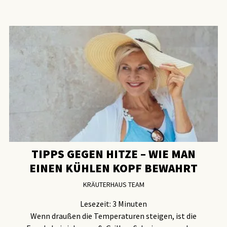
TIPPS GEGEN HITZE – WIE MAN
EINEN KÜHLEN KOPF BEWAHRT
KRÄUTERHAUS TEAM
Lesezeit:
3
Minuten
Wenn draußen die Temperaturen steigen, ist die