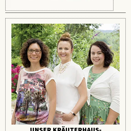
UNSER KRÄUTERHAUS-