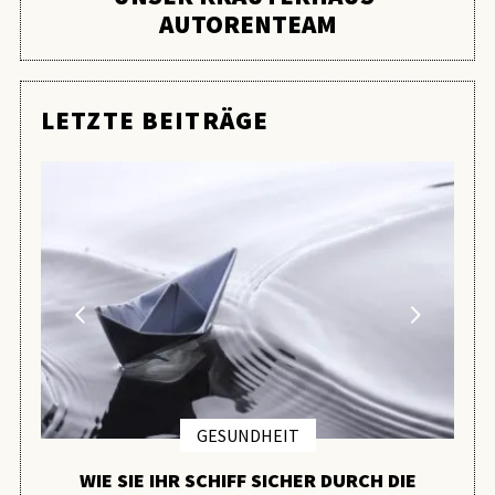
AUTORENTEAM
LETZTE BEITRÄGE
GESUNDHEIT
WIE SIE IHR SCHIFF SICHER DURCH DIE