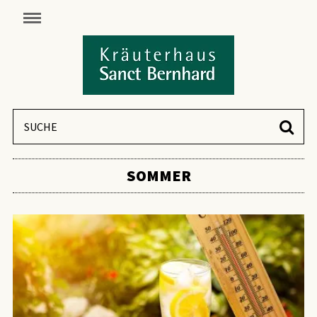
SOMMER