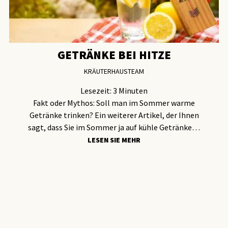
GETRÄNKE BEI HITZE
KRÄUTERHAUSTEAM
Lesezeit:
3
Minuten
Fakt oder Mythos: Soll man im Sommer warme
Getränke trinken? Ein weiterer Artikel, der Ihnen
sagt, dass Sie im Sommer ja auf kühle Getränke…
LESEN SIE MEHR