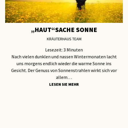
„HAUT“SACHE SONNE
KRÄUTERHAUS TEAM
Lesezeit:
3
Minuten
Nach vielen dunklen und nassen Wintermonaten lacht
uns morgens endlich wieder die warme Sonne ins
Gesicht. Der Genuss von Sonnenstrahlen wirkt sich vor
allem…
LESEN SIE MEHR