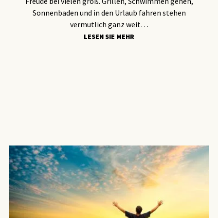
Freude bei vielen groß. Grillen, Schwimmen gehen,
Sonnenbaden und in den Urlaub fahren stehen
vermutlich ganz weit…
LESEN SIE MEHR