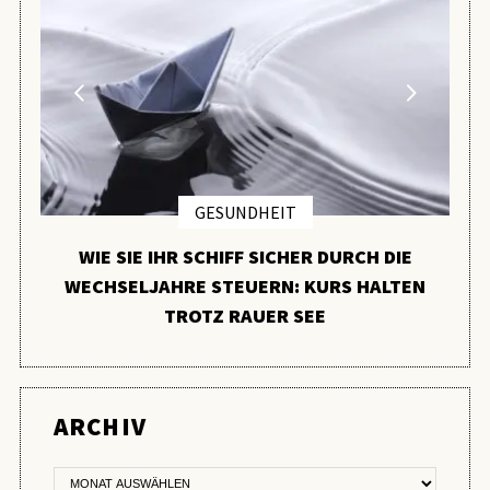
GESUNDHEIT
WIE SIE IHR SCHIFF SICHER DURCH DIE
WECHSELJAHRE STEUERN: KURS HALTEN
TROTZ RAUER SEE
ER
ARCHIV