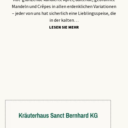
Mandeln und Crêpes in allen erdenklichen Variationen
– jeder von uns hat sicherlich eine Lieblingsspeise, die
in der kalten…
LESEN SIE MEHR