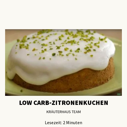
LOW CARB-ZITRONENKUCHEN
KRÄUTERHAUS TEAM
Lesezeit:
2
Minuten