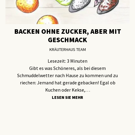
BACKEN OHNE ZUCKER, ABER MIT
GESCHMACK
KRÄUTERHAUS TEAM
Lesezeit:
3
Minuten
Gibt es was Schöneres, als bei diesem
Schmuddelwetter nach Hause zu kommen und zu
riechen: Jemand hat gerade gebacken! Egal ob
Kuchen oder Kekse,…
LESEN SIE MEHR