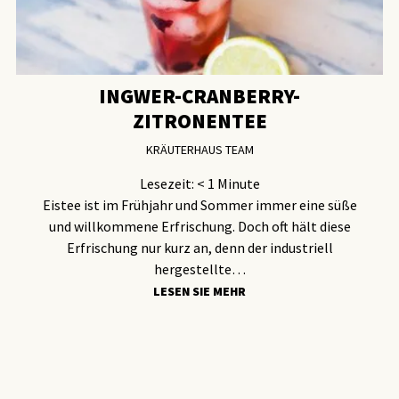
INGWER-CRANBERRY-
ZITRONENTEE
KRÄUTERHAUS TEAM
Lesezeit:
< 1
Minute
Eistee ist im Frühjahr und Sommer immer eine süße
und willkommene Erfrischung. Doch oft hält diese
Erfrischung nur kurz an, denn der industriell
hergestellte…
LESEN SIE MEHR