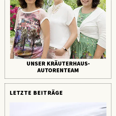
UNSER KRÄUTERHAUS-
AUTORENTEAM
LETZTE BEITRÄGE