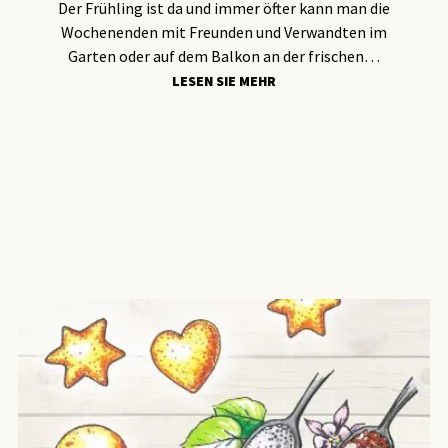
Der Frühling ist da und immer öfter kann man die
Wochenenden mit Freunden und Verwandten im
Garten oder auf dem Balkon an der frischen…
LESEN SIE MEHR