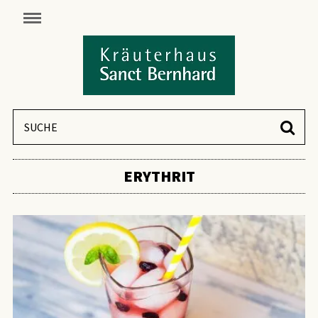
ERYTHRIT