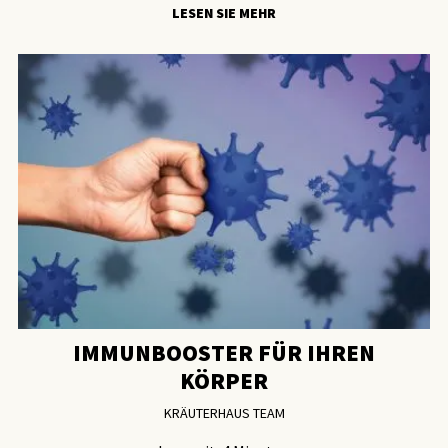
LESEN SIE MEHR
IMMUNBOOSTER FÜR IHREN
KÖRPER
KRÄUTERHAUS TEAM