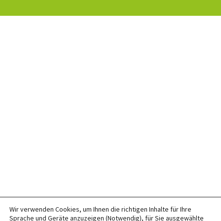
Wir verwenden Cookies, um Ihnen die richtigen Inhalte für Ihre
Sprache und Geräte anzuzeigen (Notwendig), für Sie ausgewählte