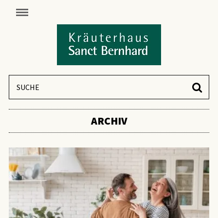
ARCHIV