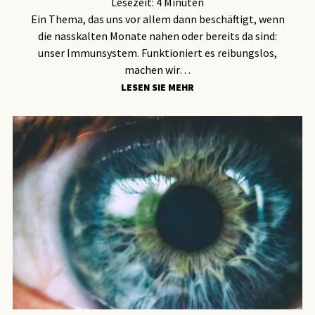
Lesezeit:
4
Minuten
Ein Thema, das uns vor allem dann beschäftigt, wenn
die nasskalten Monate nahen oder bereits da sind:
unser Immunsystem. Funktioniert es reibungslos,
machen wir…
LESEN SIE MEHR