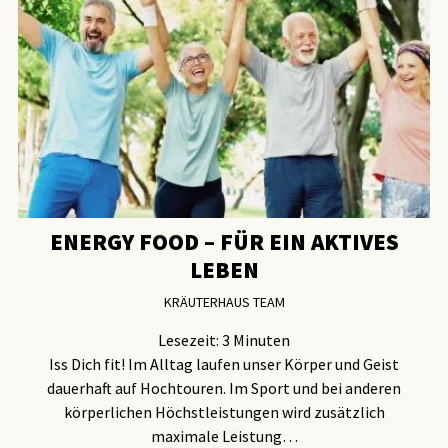
ENERGY FOOD – FÜR EIN AKTIVES
LEBEN
KRÄUTERHAUS TEAM
Lesezeit:
3
Minuten
Iss Dich fit! Im Alltag laufen unser Körper und Geist
dauerhaft auf Hochtouren. Im Sport und bei anderen
körperlichen Höchstleistungen wird zusätzlich
maximale Leistung…