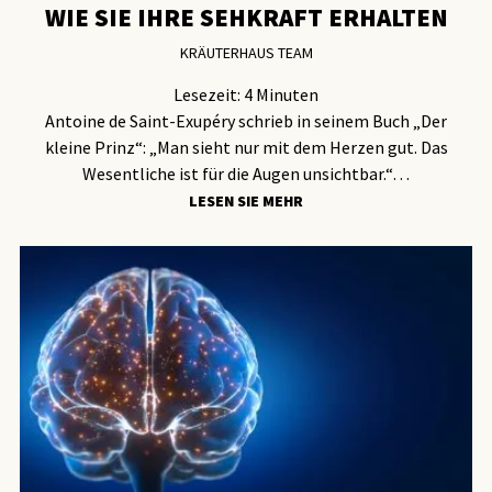
WIE SIE IHRE SEHKRAFT ERHALTEN
KRÄUTERHAUS TEAM
Lesezeit:
4
Minuten
Antoine de Saint-Exupéry schrieb in seinem Buch „Der
kleine Prinz“: „Man sieht nur mit dem Herzen gut. Das
Wesentliche ist für die Augen unsichtbar.“…
LESEN SIE MEHR