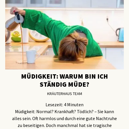
MÜDIGKEIT: WARUM BIN ICH
STÄNDIG MÜDE?
KRÄUTERHAUS TEAM
Lesezeit:
4
Minuten
Müdigkeit: Normal? Krankhaft? Tödlich? – Sie kann
alles sein. Oft harmlos und durch eine gute Nachtruhe
zu beseitigen. Doch manchmal hat sie tragische