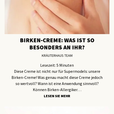
BIRKEN-CREME: WAS IST SO
BESONDERS AN IHR?
KRÄUTERHAUS TEAM
Lesezeit:
5
Minuten
Diese Creme ist nicht nur für Supermodels: unsere
Birken-Creme! Was genau macht diese Creme jedoch
so wertvoll? Wann ist eine Anwendung sinnvoll?
Können Birken-Allergiker…
LESEN SIE MEHR