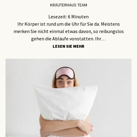
KRÄUTERHAUS TEAM
Lesezeit:
6
Minuten
Ihr Körper ist rund um die Uhr für Sie da. Meistens
merken Sie nicht einmal etwas davon, so reibungslos
gehen die Abläufe vonstatten. Ihr…
LESEN SIE MEHR