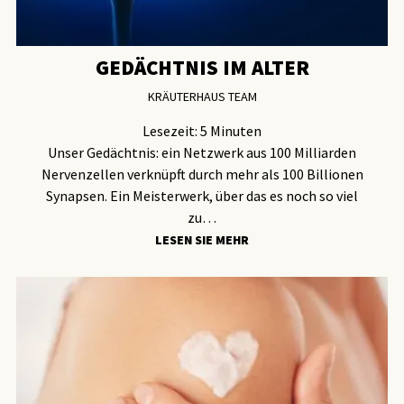
GEDÄCHTNIS IM ALTER
KRÄUTERHAUS TEAM
Lesezeit:
5
Minuten
Unser Gedächtnis: ein Netzwerk aus 100 Milliarden
Nervenzellen verknüpft durch mehr als 100 Billionen
Synapsen. Ein Meisterwerk, über das es noch so viel
zu…
LESEN SIE MEHR