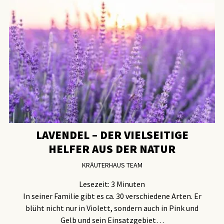
LAVENDEL – DER VIELSEITIGE
HELFER AUS DER NATUR
KRÄUTERHAUS TEAM
Lesezeit:
3
Minuten
In seiner Familie gibt es ca. 30 verschiedene Arten. Er
blüht nicht nur in Violett, sondern auch in Pink und
Gelb und sein Einsatzgebiet…