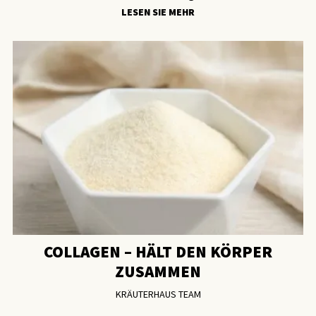
LESEN SIE MEHR
COLLAGEN – HÄLT DEN KÖRPER
ZUSAMMEN
KRÄUTERHAUS TEAM