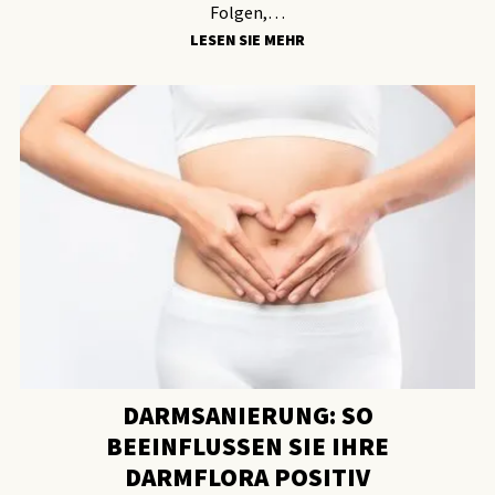
Folgen,…
LESEN SIE MEHR
DARMSANIERUNG: SO
BEEINFLUSSEN SIE IHRE
DARMFLORA POSITIV