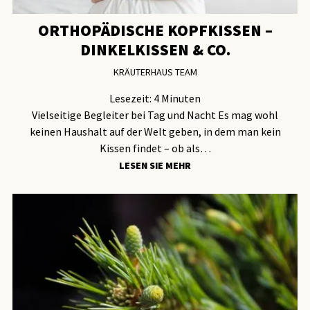
ORTHOPÄDISCHE KOPFKISSEN –
DINKELKISSEN & CO.
KRÄUTERHAUS TEAM
Lesezeit:
4
Minuten
Vielseitige Begleiter bei Tag und Nacht Es mag wohl
keinen Haushalt auf der Welt geben, in dem man kein
Kissen findet – ob als…
LESEN SIE MEHR