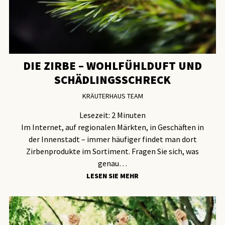
DIE ZIRBE – WOHLFÜHLDUFT UND
SCHÄDLINGSSCHRECK
KRÄUTERHAUS TEAM
Lesezeit:
2
Minuten
Im Internet, auf regionalen Märkten, in Geschäften in
der Innenstadt – immer häufiger findet man dort
Zirbenprodukte im Sortiment. Fragen Sie sich, was
genau…
LESEN SIE MEHR