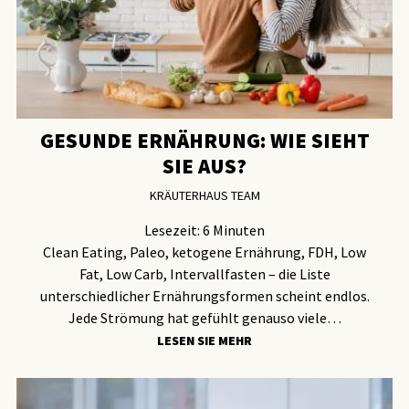
GESUNDE ERNÄHRUNG: WIE SIEHT
SIE AUS?
KRÄUTERHAUS TEAM
Lesezeit:
6
Minuten
Clean Eating, Paleo, ketogene Ernährung, FDH, Low
Fat, Low Carb, Intervallfasten – die Liste
unterschiedlicher Ernährungsformen scheint endlos.
Jede Strömung hat gefühlt genauso viele…
LESEN SIE MEHR