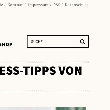
iv
Kontakt
Impressum
RSS
Datenschutz
SHOP
ESS-TIPPS VON