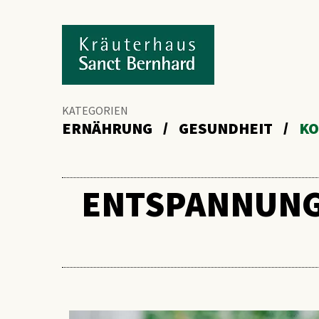
KATEGORIEN
ERNÄHRUNG
GESUNDHEIT
KO
ENTSPANNUNG 