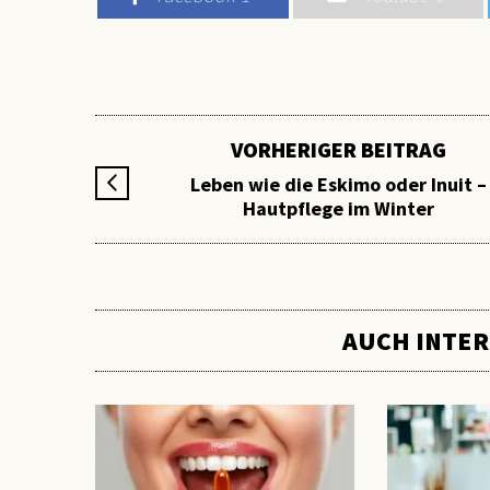
VORHERIGER BEITRAG
Leben wie die Eskimo oder Inuit –
Hautpflege im Winter
AUCH INTER