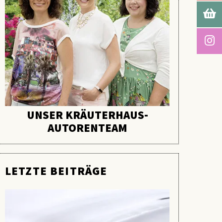
UNSER KRÄUTERHAUS-
AUTORENTEAM
LETZTE BEITRÄGE