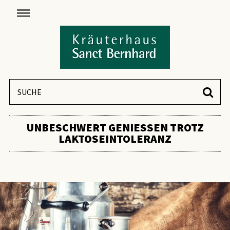
UNBESCHWERT GENIESSEN TROTZ L
AKTOSEINTOLERANZ