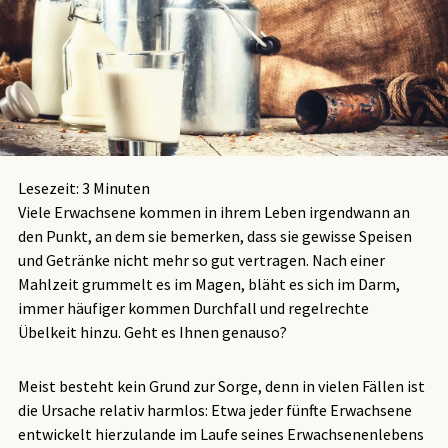
Lesezeit:
3
Minuten
Viele Erwachsene kommen in ihrem Leben irgendwann an
den Punkt, an dem sie bemerken, dass sie gewisse Speisen
und Getränke nicht mehr so gut vertragen. Nach einer
Mahlzeit grummelt es im Magen, bläht es sich im Darm,
immer häufiger kommen Durchfall und regelrechte
Übelkeit hinzu. Geht es Ihnen genauso?
Meist besteht kein Grund zur Sorge, denn in vielen Fällen ist
die Ursache relativ harmlos: Etwa jeder fünfte Erwachsene
entwickelt hierzulande im Laufe seines Erwachsenenlebens