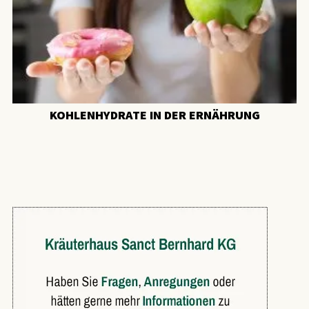
KOHLENHYDRATE IN DER ERNÄHRUNG