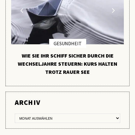
GESUNDHEIT
WIE SIE IHR SCHIFF SICHER DURCH DIE
WECHSELJAHRE STEUERN: KURS HALTEN
TROTZ RAUER SEE
ER
ARCHIV