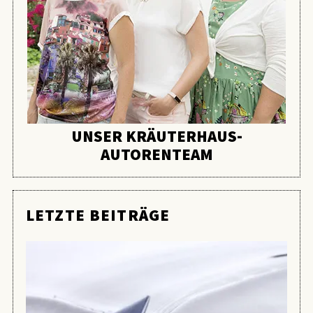
UNSER KRÄUTERHAUS-
AUTORENTEAM
LETZTE BEITRÄGE