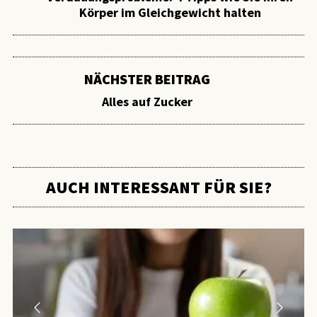
Körper im Gleichgewicht halten
NÄCHSTER BEITRAG
Alles auf Zucker
AUCH INTERESSANT FÜR SIE?