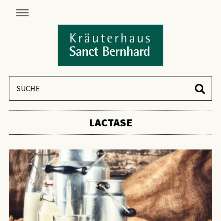
LACTASE