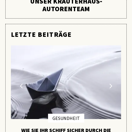
UNSER KRÄUTERHAUS-
AUTORENTEAM
LETZTE BEITRÄGE
GESUNDHEIT
WIE SIE IHR SCHIFF SICHER DURCH DIE