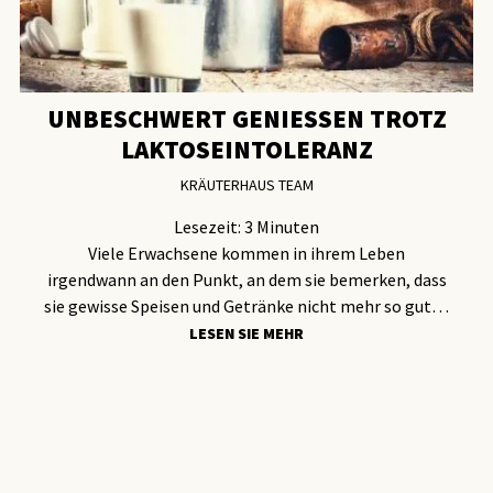
UNBESCHWERT GENIESSEN TROTZ L
AKTOSEINTOLERANZ
KRÄUTERHAUS TEAM
Lesezeit:
3
Minuten
Viele Erwachsene kommen in ihrem Leben
irgendwann an den Punkt, an dem sie bemerken, dass
sie gewisse Speisen und Getränke nicht mehr so gut…
LESEN SIE MEHR