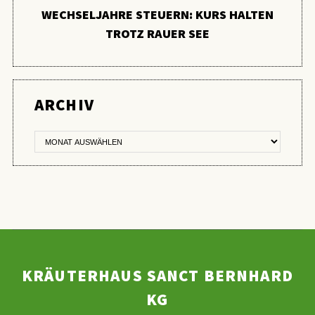
WECHSELJAHRE STEUERN: KURS HALTEN
TROTZ RAUER SEE
ER
ARCHIV
KRÄUTERHAUS SANCT BERNHARD
KG