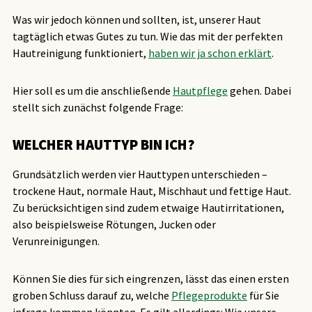
Was wir jedoch können und sollten, ist, unserer Haut
tagtäglich etwas Gutes zu tun. Wie das mit der perfekten
Hautreinigung funktioniert,
haben wir ja schon erklärt
.
Hier soll es um die anschließende
Hautpflege
gehen. Dabei
stellt sich zunächst folgende Frage:
WELCHER HAUTTYP BIN ICH?
Grundsätzlich werden vier Hauttypen unterschieden –
trockene Haut, normale Haut, Mischhaut und fettige Haut.
Zu berücksichtigen sind zudem etwaige Hautirritationen,
also beispielsweise Rötungen, Jucken oder
Verunreinigungen.
Können Sie dies für sich eingrenzen, lässt das einen ersten
groben Schluss darauf zu, welche
Pflegeprodukte
für Sie