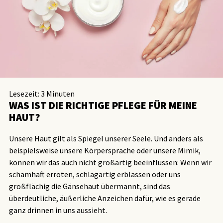
Lesezeit:
3
Minuten
WAS IST DIE RICHTIGE PFLEGE FÜR MEINE
HAUT?
Unsere Haut gilt als Spiegel unserer Seele. Und anders als
beispielsweise unsere Körpersprache oder unsere Mimik,
können wir das auch nicht großartig beeinflussen: Wenn wir
schamhaft erröten, schlagartig erblassen oder uns
großflächig die Gänsehaut übermannt, sind das
überdeutliche, äußerliche Anzeichen dafür, wie es gerade
ganz drinnen in uns aussieht.