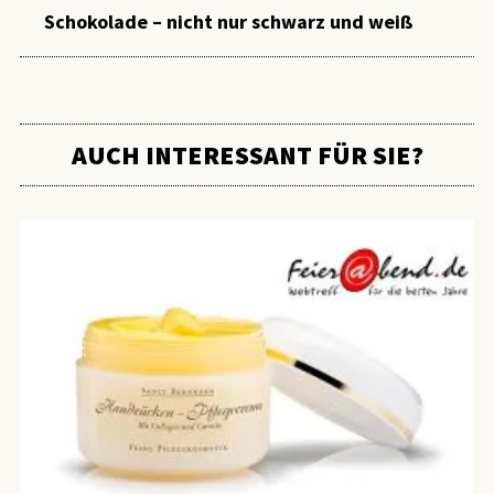
Schokolade – nicht nur schwarz und weiß
AUCH INTERESSANT FÜR SIE?