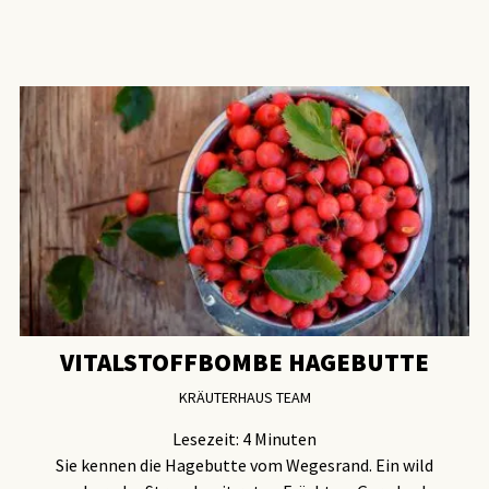
VITALSTOFFBOMBE HAGEBUTTE
KRÄUTERHAUS TEAM
Lesezeit:
4
Minuten
Sie kennen die Hagebutte vom Wegesrand. Ein wild