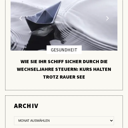
GESUNDHEIT
WIE SIE IHR SCHIFF SICHER DURCH DIE
WECHSELJAHRE STEUERN: KURS HALTEN
TROTZ RAUER SEE
ER
ARCHIV