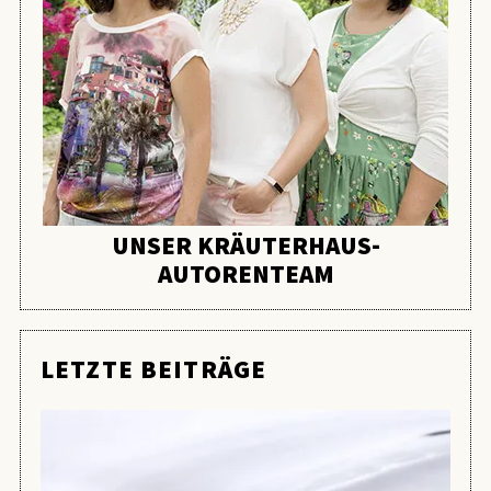
UNSER KRÄUTERHAUS-
AUTORENTEAM
LETZTE BEITRÄGE