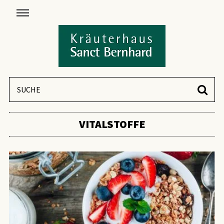
VITALSTOFFE