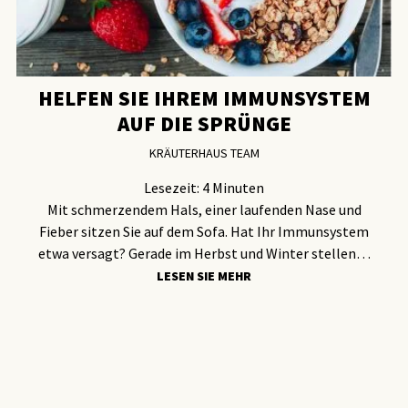
HELFEN SIE IHREM IMMUNSYSTEM
AUF DIE SPRÜNGE
KRÄUTERHAUS TEAM
Lesezeit:
4
Minuten
Mit schmerzendem Hals, einer laufenden Nase und
Fieber sitzen Sie auf dem Sofa. Hat Ihr Immunsystem
etwa versagt? Gerade im Herbst und Winter stellen…
LESEN SIE MEHR