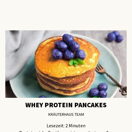
WHEY PROTEIN PANCAKES
KRÄUTERHAUS TEAM
Lesezeit:
2
Minuten