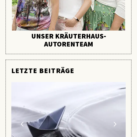
UNSER KRÄUTERHAUS-
AUTORENTEAM
LETZTE BEITRÄGE