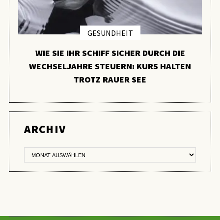
GESUNDHEIT
WIE SIE IHR SCHIFF SICHER DURCH DIE
WECHSELJAHRE STEUERN: KURS HALTEN
TROTZ RAUER SEE
ER
ARCHIV