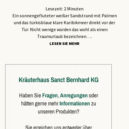
Lesezeit:
2
Minuten
Ein sonnengefluteter weißer Sandstrand mit Palmen
und das türkisblaue klare Karibikmeer direkt vor der
Tür: Nicht wenige würden das wohl als einen
Traumurlaub bezeichnen….
LESEN SIE MEHR