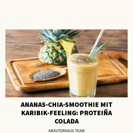
ANANAS-CHIA-SMOOTHIE MIT
KARIBIK-FEELING: PROTEIÑA
COLADA
KRÄUTERHAUS TEAM