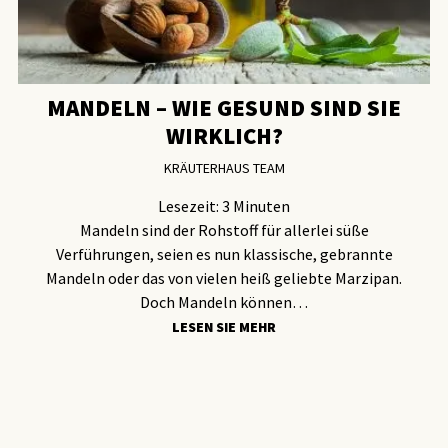
MANDELN – WIE GESUND SIND SIE
WIRKLICH?
KRÄUTERHAUS TEAM
Lesezeit:
3
Minuten
Mandeln sind der Rohstoff für allerlei süße
Verführungen, seien es nun klassische, gebrannte
Mandeln oder das von vielen heiß geliebte Marzipan.
Doch Mandeln können…
LESEN SIE MEHR