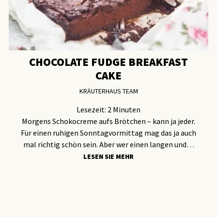
CHOCOLATE FUDGE BREAKFAST
CAKE
KRÄUTERHAUS TEAM
Lesezeit:
2
Minuten
Morgens Schokocreme aufs Brötchen – kann ja jeder.
Für einen ruhigen Sonntagvormittag mag das ja auch
mal richtig schön sein. Aber wer einen langen und…
LESEN SIE MEHR