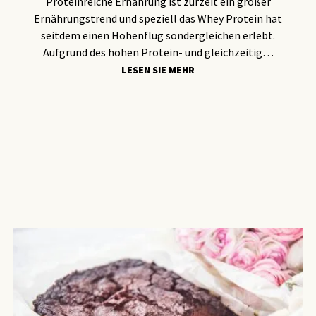
Proteinreiche Ernährung ist zurzeit ein großer
Ernährungstrend und speziell das Whey Protein hat
seitdem einen Höhenflug sondergleichen erlebt.
Aufgrund des hohen Protein- und gleichzeitig…
LESEN SIE MEHR