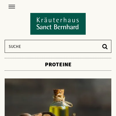
PROTEINE