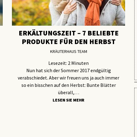
ERKÄLTUNGSZEIT – 7 BELIEBTE
PRODUKTE FÜR DEN HERBST
KRÄUTERHAUS TEAM
Lesezeit:
2
Minuten
Nun hat sich der Sommer 2017 endgültig
verabschiedet. Aber wir freuen uns ja auch immer
so ein bisschen auf den Herbst: Bunte Blätter
überall,…
LESEN SIE MEHR