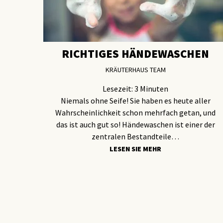
RICHTIGES HÄNDEWASCHEN
KRÄUTERHAUS TEAM
Lesezeit:
3
Minuten
Niemals ohne Seife! Sie haben es heute aller
Wahrscheinlichkeit schon mehrfach getan, und
das ist auch gut so! Händewaschen ist einer der
zentralen Bestandteile…
LESEN SIE MEHR