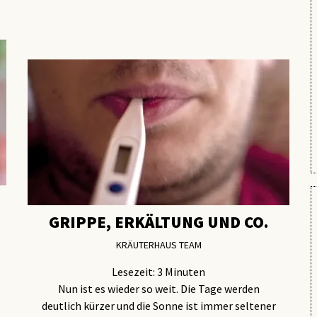
GRIPPE, ERKÄLTUNG UND CO.
KRÄUTERHAUS TEAM
Lesezeit:
3
Minuten
Nun ist es wieder so weit. Die Tage werden
deutlich kürzer und die Sonne ist immer seltener