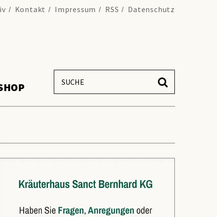
iv
Kontakt
Impressum
RSS
Datenschutz
SHOP