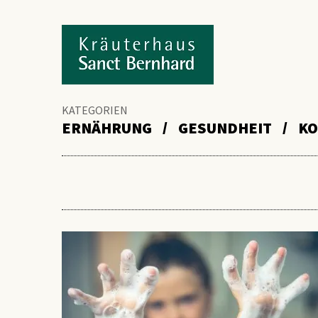
KATEGORIEN
ERNÄHRUNG
GESUNDHEIT
KO