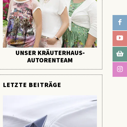
UNSER KRÄUTERHAUS-
AUTORENTEAM
LETZTE BEITRÄGE