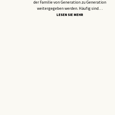
der Familie von Generation zu Generation
weitergegeben werden. Häufig sind…
LESEN SIE MEHR