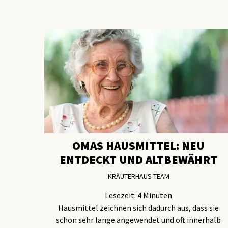
OMAS HAUSMITTEL: NEU
ENTDECKT UND ALTBEWÄHRT
KRÄUTERHAUS TEAM
Lesezeit:
4
Minuten
Hausmittel zeichnen sich dadurch aus, dass sie
schon sehr lange angewendet und oft innerhalb