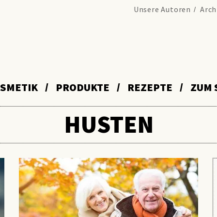
Unsere Autoren
Arch
SMETIK
PRODUKTE
REZEPTE
ZUM 
HUSTEN