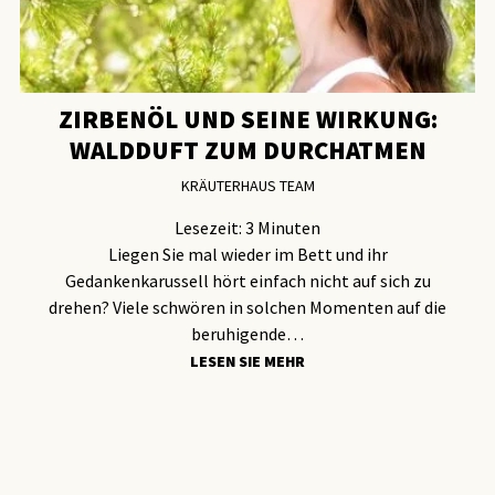
ZIRBENÖL UND SEINE WIRKUNG:
WALDDUFT ZUM DURCHATMEN
KRÄUTERHAUS TEAM
Lesezeit:
3
Minuten
Liegen Sie mal wieder im Bett und ihr
Gedankenkarussell hört einfach nicht auf sich zu
drehen? Viele schwören in solchen Momenten auf die
beruhigende…
LESEN SIE MEHR