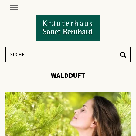
WALDDUFT