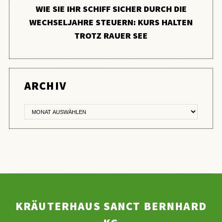
WIE SIE IHR SCHIFF SICHER DURCH DIE
WECHSELJAHRE STEUERN: KURS HALTEN
TROTZ RAUER SEE
ER
ARCHIV
KRÄUTERHAUS SANCT BERNHARD