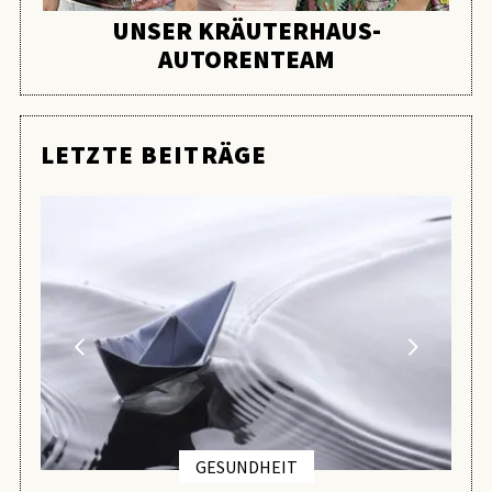
UNSER KRÄUTERHAUS-
AUTORENTEAM
LETZTE BEITRÄGE
GESUNDHEIT