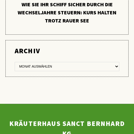
WIE SIE IHR SCHIFF SICHER DURCH DIE
WECHSELJAHRE STEUERN: KURS HALTEN
TROTZ RAUER SEE
ER
ARCHIV
KRÄUTERHAUS SANCT BERNHARD
KG