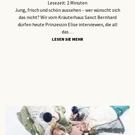
Lesezeit:
2
Minuten
Jung, frisch und schön aussehen – wer wünscht sich
das nicht? Wir vom Kräuterhaus Sanct Bernhard
dürfen heute Prinzessin Elise interviewen, die all
das…
LESEN SIE MEHR