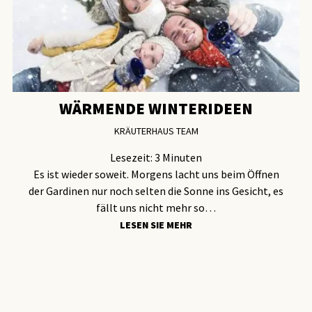
WÄRMENDE WINTERIDEEN
KRÄUTERHAUS TEAM
Lesezeit:
3
Minuten
Es ist wieder soweit. Morgens lacht uns beim Öffnen
der Gardinen nur noch selten die Sonne ins Gesicht, es
fällt uns nicht mehr so…
LESEN SIE MEHR