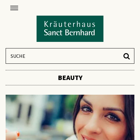
BEAUTY