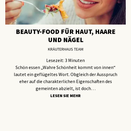
BEAUTY-FOOD FÜR HAUT, HAARE
UND NÄGEL
KRÄUTERHAUS TEAM
Lesezeit:
3
Minuten
Schön essen „Wahre Schönheit kommt von innen“
lautet ein geflügeltes Wort. Obgleich der Ausspruch
eher auf die charakterlichen Eigenschaften des
gemeinten abzielt, ist doch…
LESEN SIE MEHR