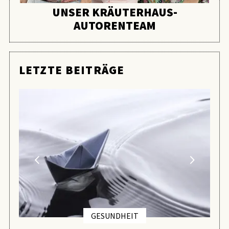
UNSER KRÄUTERHAUS-
AUTORENTEAM
LETZTE BEITRÄGE
GESUNDHEIT