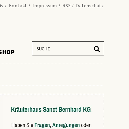
iv
Kontakt
Impressum
RSS
Datenschutz
SHOP