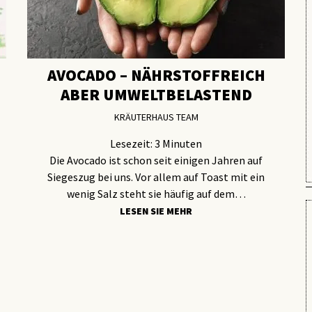
AVOCADO – NÄHRSTOFFREICH
ABER UMWELTBELASTEND
KRÄUTERHAUS TEAM
Lesezeit:
3
Minuten
Die Avocado ist schon seit einigen Jahren auf
Siegeszug bei uns. Vor allem auf Toast mit ein
wenig Salz steht sie häufig auf dem…
LESEN SIE MEHR