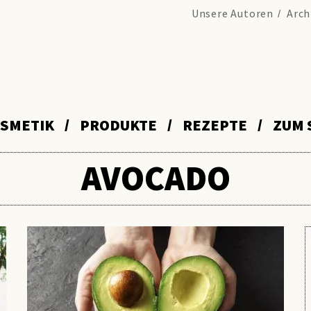
Unsere Autoren
Arch
SMETIK
PRODUKTE
REZEPTE
ZUM 
AVOCADO