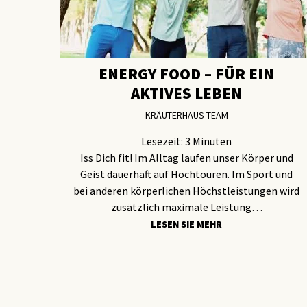
ENERGY FOOD – FÜR EIN
AKTIVES LEBEN
KRÄUTERHAUS TEAM
Lesezeit:
3
Minuten
Iss Dich fit! Im Alltag laufen unser Körper und
Geist dauerhaft auf Hochtouren. Im Sport und
bei anderen körperlichen Höchstleistungen wird
zusätzlich maximale Leistung…
LESEN SIE MEHR