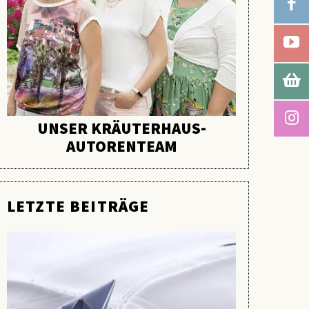
UNSER KRÄUTERHAUS-
AUTORENTEAM
LETZTE BEITRÄGE