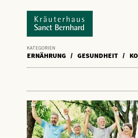
KATEGORIEN
ERNÄHRUNG
GESUNDHEIT
KO