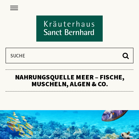
NAHRUNGSQUELLE MEER – FISCHE,
MUSCHELN, ALGEN & CO.