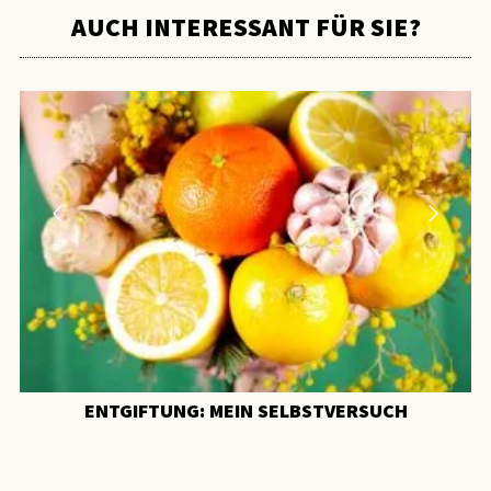
AUCH INTERESSANT FÜR SIE?
ENTGIFTUNG: MEIN SELBSTVERSUCH