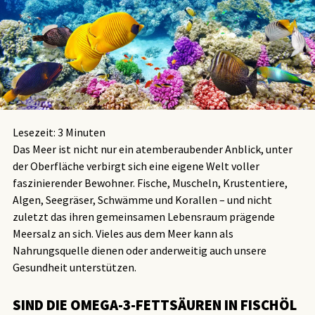
Lesezeit:
3
Minuten
Das Meer ist nicht nur ein atemberaubender Anblick, unter
der Oberfläche verbirgt sich eine eigene Welt voller
faszinierender Bewohner. Fische, Muscheln, Krustentiere,
Algen, Seegräser, Schwämme und Korallen – und nicht
zuletzt das ihren gemeinsamen Lebensraum prägende
Meersalz an sich. Vieles aus dem Meer kann als
Nahrungsquelle dienen oder anderweitig auch unsere
Gesundheit unterstützen.
SIND DIE OMEGA-3-FETTSÄUREN IN FISCHÖL