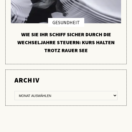
GESUNDHEIT
WIE SIE IHR SCHIFF SICHER DURCH DIE
WECHSELJAHRE STEUERN: KURS HALTEN
TROTZ RAUER SEE
ER
ARCHIV