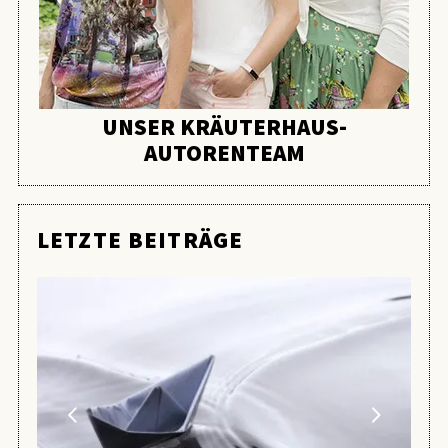
UNSER KRÄUTERHAUS-
AUTORENTEAM
LETZTE BEITRÄGE