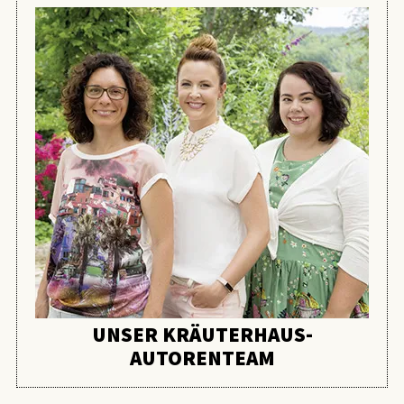
UNSER KRÄUTERHAUS-
AUTORENTEAM