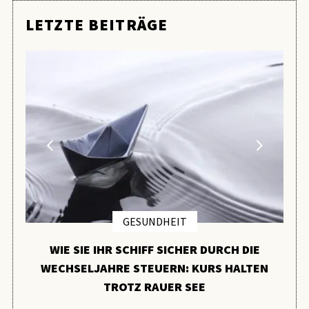
LETZTE BEITRÄGE
GESUNDHEIT
WIE SIE IHR SCHIFF SICHER DURCH DIE
WECHSELJAHRE STEUERN: KURS HALTEN
TROTZ RAUER SEE