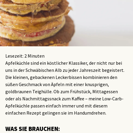
Lesezeit:
2
Minuten
Apfelküchle sind ein köstlicher Klassiker, der nicht nur bei
uns in der Schwäbischen Alb zu jeder Jahreszeit begeistert.
Die kleinen, gebackenen Leckerbissen kombinieren den
süßen Geschmack von Äpfeln mit einer knusprigen,
goldbraunen Teighülle. Ob zum Frühstück, Mittagessen
oder als Nachmittagssnack zum Kaffee – meine Low-Carb-
Apfelküchle passen einfach immer und mit diesem
einfachen Rezept gelingen sie im Handumdrehen.
WAS SIE BRAUCHEN: