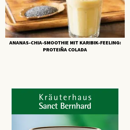
ANANAS-CHIA-SMOOTHIE MIT KARIBIK-FEELING:
PROTEIÑA COLADA