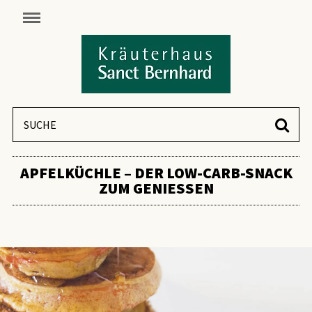
APFELKÜCHLE – DER LOW-CARB-SNACK
ZUM GENIESSEN