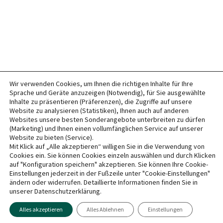
Wir verwenden Cookies, um Ihnen die richtigen Inhalte für Ihre
Sprache und Geräte anzuzeigen (Notwendig), für Sie ausgewählte
Inhalte zu präsentieren (Präferenzen), die Zugriffe auf unsere
Website zu analysieren (Statistiken), Ihnen auch auf anderen
Websites unsere besten Sonderangebote unterbreiten zu dürfen
(Marketing) und Ihnen einen vollumfänglichen Service auf unserer
Website zu bieten (Service).
Mit Klick auf „Alle akzeptieren“ willigen Sie in die Verwendung von
Cookies ein. Sie können Cookies einzeln auswählen und durch Klicken
auf "Konfiguration speichern" akzeptieren. Sie können Ihre Cookie-
Einstellungen jederzeit in der Fußzeile unter "Cookie-Einstellungen"
ändern oder widerrufen. Detaillierte Informationen finden Sie in
unserer Datenschutzerklärung.
Alles akzeptieren
Alles Ablehnen
Einstellungen