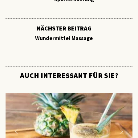
NÄCHSTER BEITRAG
Wundermittel Massage
AUCH INTERESSANT FÜR SIE?