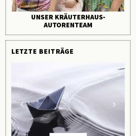
UNSER KRÄUTERHAUS-
AUTORENTEAM
LETZTE BEITRÄGE