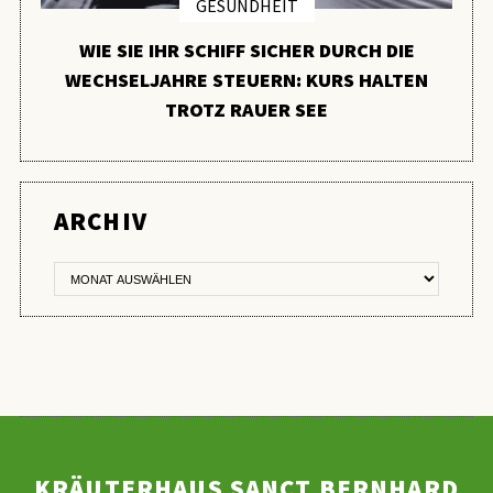
GESUNDHEIT
WIE SIE IHR SCHIFF SICHER DURCH DIE
WECHSELJAHRE STEUERN: KURS HALTEN
TROTZ RAUER SEE
ER
ARCHIV
KRÄUTERHAUS SANCT BERNHARD