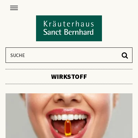
WIRKSTOFF