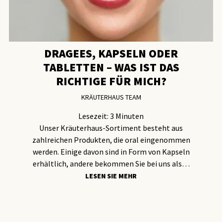
DRAGEES, KAPSELN ODER
TABLETTEN – WAS IST DAS
RICHTIGE FÜR MICH?
KRÄUTERHAUS TEAM
Lesezeit:
3
Minuten
Unser Kräuterhaus-Sortiment besteht aus
zahlreichen Produkten, die oral eingenommen
werden. Einige davon sind in Form von Kapseln
erhältlich, andere bekommen Sie bei uns als…
LESEN SIE MEHR