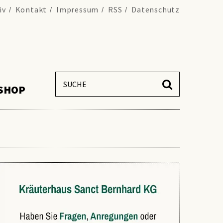
iv
Kontakt
Impressum
RSS
Datenschutz
SHOP