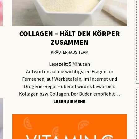
COLLAGEN – HÄLT DEN KÖRPER
ZUSAMMEN
KRÄUTERHAUS TEAM
Lesezeit:
5
Minuten
Antworten auf die wichtigsten Fragen Im
Fernsehen, auf Werbetafeln, im Internet und
Drogerie-Regal – überall wird es beworben:
Kollagen bzw. Collagen. Der Duden empfiehlt…
LESEN SIE MEHR