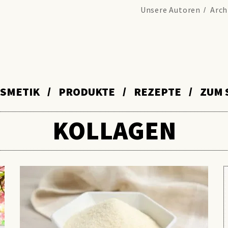
Unsere Autoren
Arch
SMETIK
PRODUKTE
REZEPTE
ZUM 
KOLLAGEN