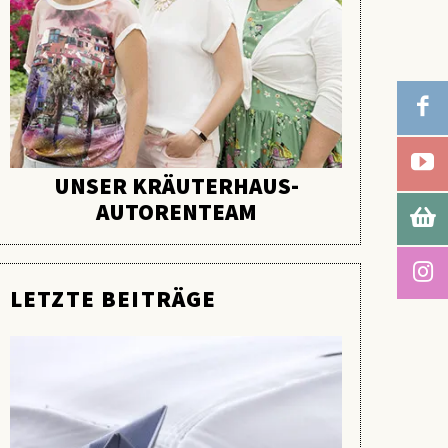
UNSER KRÄUTERHAUS-
AUTORENTEAM
LETZTE BEITRÄGE