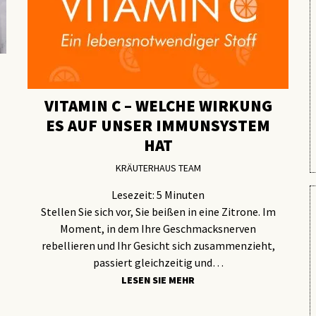
VITAMIN C – WELCHE WIRKUNG
ES AUF UNSER IMMUNSYSTEM
HAT
KRÄUTERHAUS TEAM
Lesezeit:
5
Minuten
Stellen Sie sich vor, Sie beißen in eine Zitrone. Im
Moment, in dem Ihre Geschmacksnerven
rebellieren und Ihr Gesicht sich zusammenzieht,
passiert gleichzeitig und…
LESEN SIE MEHR