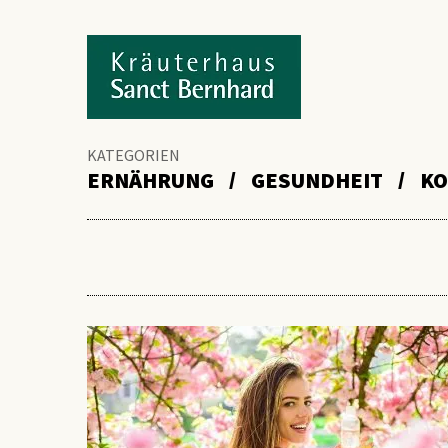
KATEGORIEN
ERNÄHRUNG
GESUNDHEIT
KO