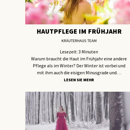
HAUTPFLEGE IM FRÜHJAHR
KRÄUTERHAUS TEAM
Lesezeit:
3
Minuten
Warum braucht die Haut im Frühjahr eine andere
Pflege als im Winter? Der Winter ist vorbei und
mit ihm auch die eisigen Minusgrade und…
LESEN SIE MEHR