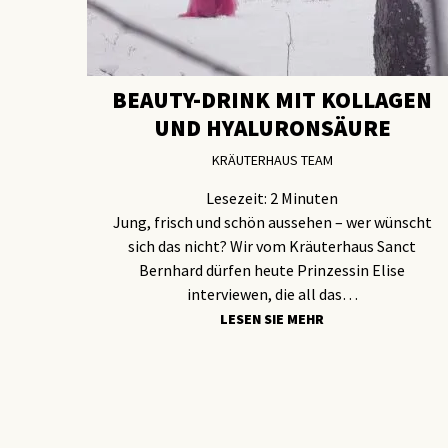
BEAUTY-DRINK MIT KOLLAGEN
UND HYALURONSÄURE
KRÄUTERHAUS TEAM
Lesezeit:
2
Minuten
Jung, frisch und schön aussehen – wer wünscht
sich das nicht? Wir vom Kräuterhaus Sanct
Bernhard dürfen heute Prinzessin Elise
interviewen, die all das…
LESEN SIE MEHR