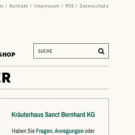
iv
Kontakt
Impressum
RSS
Datenschutz
SHOP
ER