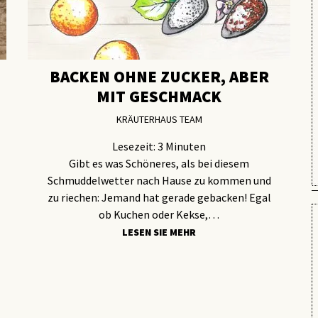
BACKEN OHNE ZUCKER, ABER
MIT GESCHMACK
KRÄUTERHAUS TEAM
Lesezeit:
3
Minuten
Gibt es was Schöneres, als bei diesem
Schmuddelwetter nach Hause zu kommen und
zu riechen: Jemand hat gerade gebacken! Egal
ob Kuchen oder Kekse,…
LESEN SIE MEHR