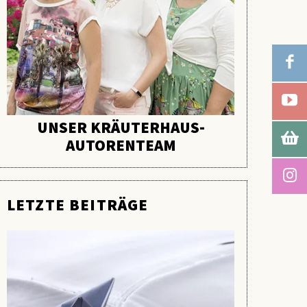
UNSER KRÄUTERHAUS-
AUTORENTEAM
LETZTE BEITRÄGE