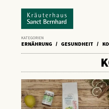
KATEGORIEN
ERNÄHRUNG
GESUNDHEIT
KO
K