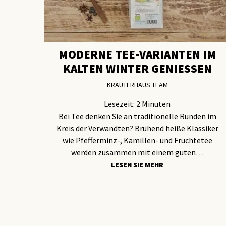
MODERNE TEE-VARIANTEN IM
KALTEN WINTER GENIESSEN
KRÄUTERHAUS TEAM
Lesezeit:
2
Minuten
Bei Tee denken Sie an traditionelle Runden im
Kreis der Verwandten? Brühend heiße Klassiker
wie Pfefferminz-, Kamillen- und Früchtetee
werden zusammen mit einem guten…
LESEN SIE MEHR