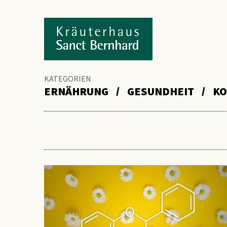
KATEGORIEN
ERNÄHRUNG
GESUNDHEIT
KO