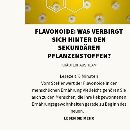
FLAVONOIDE: WAS VERBIRGT
SICH HINTER DEN
SEKUNDÄREN
PFLANZENSTOFFEN?
KRÄUTERHAUS TEAM
Lesezeit:
6
Minuten
Vom Stellenwert der Flavonoide in der
menschlichen Ernährung Vielleicht gehören Sie
auch zu den Menschen, die ihre liebgewonnenen
Ernährungsgewohnheiten gerade zu Beginn des
neuen…
LESEN SIE MEHR