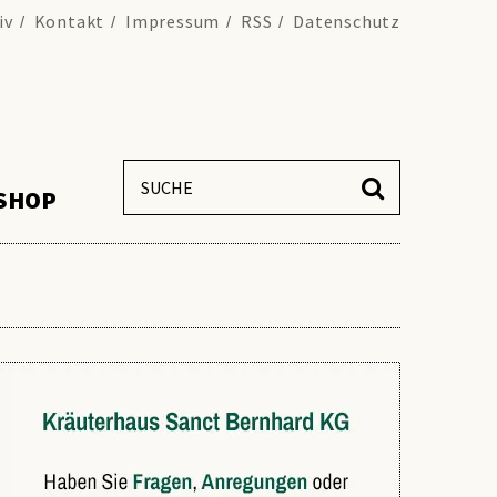
iv
Kontakt
Impressum
RSS
Datenschutz
SHOP