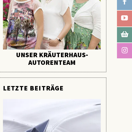
UNSER KRÄUTERHAUS-
AUTORENTEAM
LETZTE BEITRÄGE