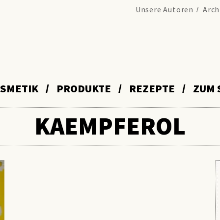
Unsere Autoren
Arch
SMETIK
PRODUKTE
REZEPTE
ZUM 
KAEMPFEROL