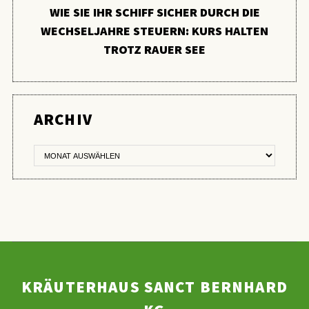
WIE SIE IHR SCHIFF SICHER DURCH DIE
WECHSELJAHRE STEUERN: KURS HALTEN
TROTZ RAUER SEE
ER
ARCHIV
KRÄUTERHAUS SANCT BERNHARD