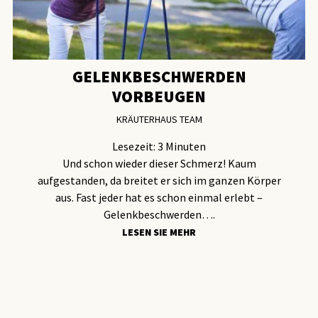
GELENKBESCHWERDEN
VORBEUGEN
KRÄUTERHAUS TEAM
Lesezeit:
3
Minuten
Und schon wieder dieser Schmerz! Kaum
aufgestanden, da breitet er sich im ganzen Körper
aus. Fast jeder hat es schon einmal erlebt –
Gelenkbeschwerden….
LESEN SIE MEHR