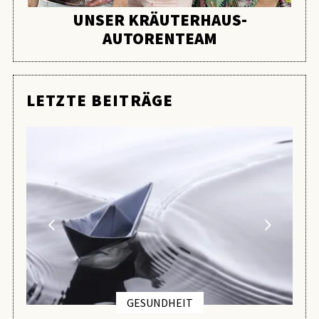
UNSER KRÄUTERHAUS-
AUTORENTEAM
LETZTE BEITRÄGE
GESUNDHEIT