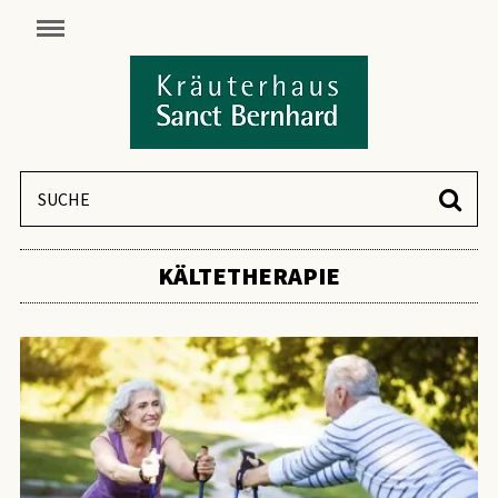
KÄLTETHERAPIE