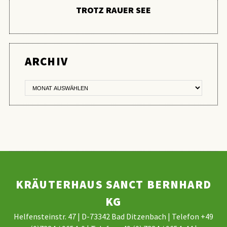
TROTZ RAUER SEE
ER
ARCHIV
KRÄUTERHAUS SANCT BERNHARD
KG
Helfensteinstr. 47 | D-73342 Bad Ditzenbach | Telefon +49