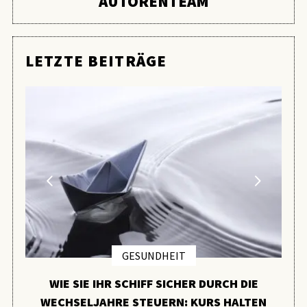
AUTORENTEAM
LETZTE BEITRÄGE
GESUNDHEIT
WIE SIE IHR SCHIFF SICHER DURCH DIE
WECHSELJAHRE STEUERN: KURS HALTEN