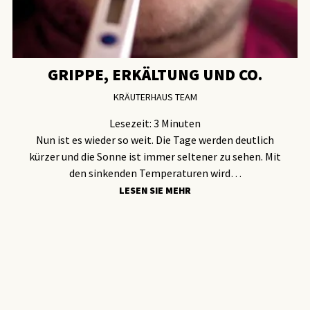
GRIPPE, ERKÄLTUNG UND CO.
KRÄUTERHAUS TEAM
Lesezeit:
3
Minuten
Nun ist es wieder so weit. Die Tage werden deutlich
kürzer und die Sonne ist immer seltener zu sehen. Mit
den sinkenden Temperaturen wird…
LESEN SIE MEHR