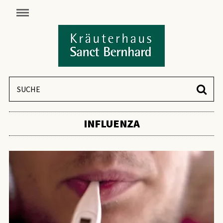
INFLUENZA