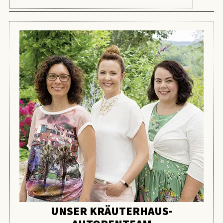
UNSER KRÄUTERHAUS-