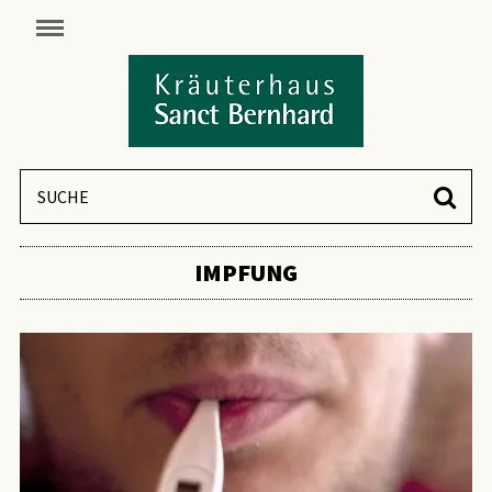
IMPFUNG