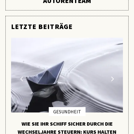
AUTORENTEAM
LETZTE BEITRÄGE
GESUNDHEIT
WIE SIE IHR SCHIFF SICHER DURCH DIE
WECHSELJAHRE STEUERN: KURS HALTEN