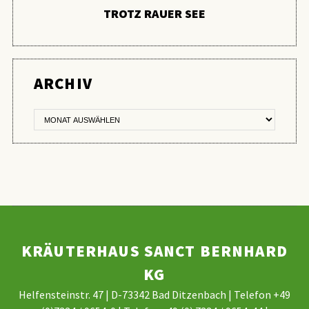
TROTZ RAUER SEE
ER
ARCHIV
KRÄUTERHAUS SANCT BERNHARD
KG
Helfensteinstr. 47 | D-73342 Bad Ditzenbach | Telefon +49