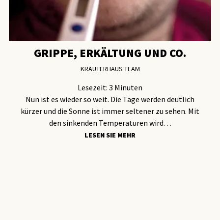
GRIPPE, ERKÄLTUNG UND CO.
KRÄUTERHAUS TEAM
Lesezeit:
3
Minuten
Nun ist es wieder so weit. Die Tage werden deutlich
kürzer und die Sonne ist immer seltener zu sehen. Mit
den sinkenden Temperaturen wird…
LESEN SIE MEHR