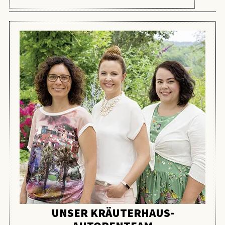
UNSER KRÄUTERHAUS-