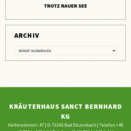
TROTZ RAUER SEE
ER
ARCHIV
KRÄUTERHAUS SANCT BERNHARD
KG
Helfensteinstr. 47 | D-73342 Bad Ditzenbach | Telefon +49