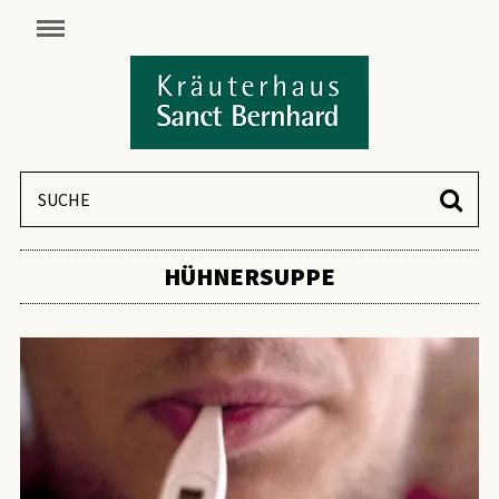
HÜHNERSUPPE