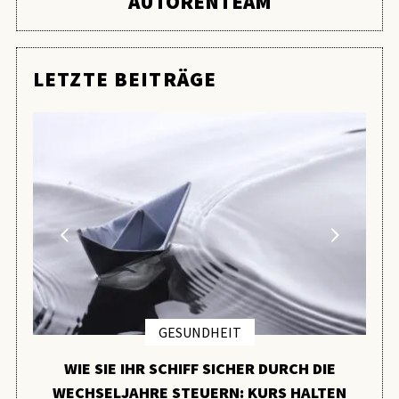
AUTORENTEAM
LETZTE BEITRÄGE
GESUNDHEIT
WIE SIE IHR SCHIFF SICHER DURCH DIE
WECHSELJAHRE STEUERN: KURS HALTEN