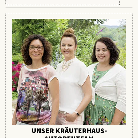
UNSER KRÄUTERHAUS-