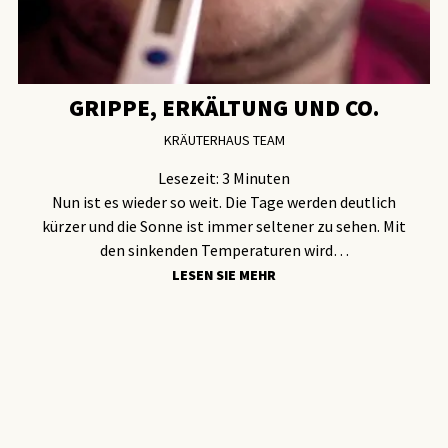
GRIPPE, ERKÄLTUNG UND CO.
KRÄUTERHAUS TEAM
Lesezeit:
3
Minuten
Nun ist es wieder so weit. Die Tage werden deutlich
kürzer und die Sonne ist immer seltener zu sehen. Mit
den sinkenden Temperaturen wird…
LESEN SIE MEHR