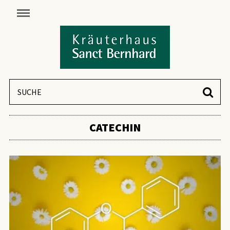
CATECHIN