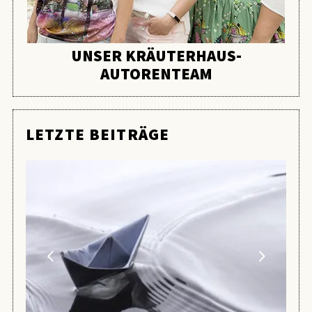
UNSER KRÄUTERHAUS-
AUTORENTEAM
LETZTE BEITRÄGE