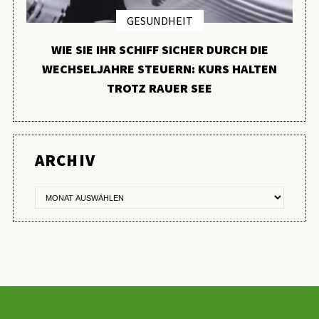
GESUNDHEIT
WIE SIE IHR SCHIFF SICHER DURCH DIE
WECHSELJAHRE STEUERN: KURS HALTEN
TROTZ RAUER SEE
ER
ARCHIV