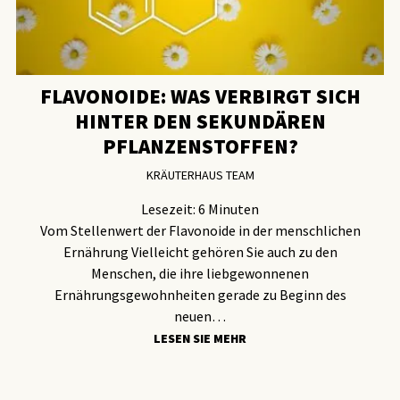
FLAVONOIDE: WAS VERBIRGT SICH
HINTER DEN SEKUNDÄREN
PFLANZENSTOFFEN?
KRÄUTERHAUS TEAM
Lesezeit:
6
Minuten
Vom Stellenwert der Flavonoide in der menschlichen
Ernährung Vielleicht gehören Sie auch zu den
Menschen, die ihre liebgewonnenen
Ernährungsgewohnheiten gerade zu Beginn des
neuen…
LESEN SIE MEHR