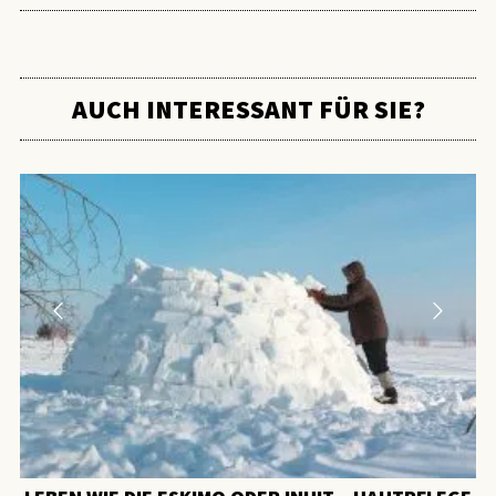
AUCH INTERESSANT FÜR SIE?