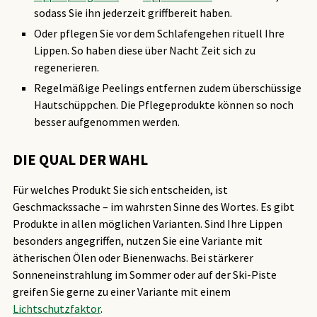
sodass Sie ihn jederzeit griffbereit haben.
Oder pflegen Sie vor dem Schlafengehen rituell Ihre
Lippen. So haben diese über Nacht Zeit sich zu
regenerieren.
Regelmäßige Peelings entfernen zudem überschüssige
Hautschüppchen. Die Pflegeprodukte können so noch
besser aufgenommen werden.
DIE QUAL DER WAHL
Für welches Produkt Sie sich entscheiden, ist
Geschmackssache – im wahrsten Sinne des Wortes. Es gibt
Produkte in allen möglichen Varianten. Sind Ihre Lippen
besonders angegriffen, nutzen Sie eine Variante mit
ätherischen Ölen oder Bienenwachs. Bei stärkerer
Sonneneinstrahlung im Sommer oder auf der Ski-Piste
greifen Sie gerne zu einer Variante mit einem
Lichtschutzfaktor
.