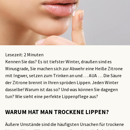
Lesezeit:
2
Minuten
Kennen Sie das? Es ist tiefster Winter, draußen sind es
Minusgrade, Sie machen sich zur Abwehr eine Heiße Zitrone
mit Ingwer, setzen zum Trinken an und … AUA … Die Säure
der Zitrone brennt in Ihren spröden Lippen. Jeden Winter
dasselbe! Warum ist das so? Und was können Sie dagegen
tun? Wie sieht eine perfekte Lippenpflege aus?
WARUM HAT MAN TROCKENE LIPPEN?
Äußere Umstände sind die häufigsten Ursachen für trockene