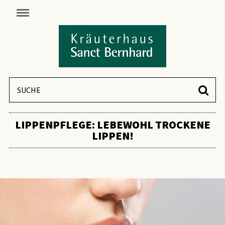
LIPPENPFLEGE: LEBEWOHL TROCKENE
LIPPEN!