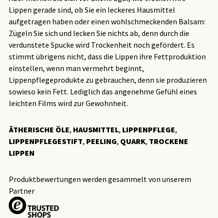
Lippen gerade sind, ob Sie ein leckeres Hausmittel
aufgetragen haben oder einen wohlschmeckenden Balsam:
Zügeln Sie sich und lecken Sie nichts ab, denn durch die
verdunstete Spucke wird Trockenheit noch gefördert. Es
stimmt übrigens nicht, dass die Lippen ihre Fettproduktion
einstellen, wenn man vermehrt beginnt,
Lippenpflegeprodukte zu gebrauchen, denn sie produzieren
sowieso kein Fett. Lediglich das angenehme Gefühl eines
leichten Films wird zur Gewohnheit.
ÄTHERISCHE ÖLE
,
HAUSMITTEL
,
LIPPENPFLEGE
,
LIPPENPFLEGESTIFT
,
PEELING
,
QUARK
,
TROCKENE
LIPPEN
Produktbewertungen werden gesammelt von unserem
Partner