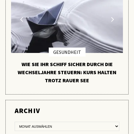
GESUNDHEIT
WIE SIE IHR SCHIFF SICHER DURCH DIE
WECHSELJAHRE STEUERN: KURS HALTEN
TROTZ RAUER SEE
ER
ARCHIV