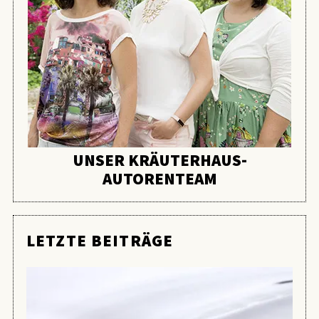
UNSER KRÄUTERHAUS-
AUTORENTEAM
LETZTE BEITRÄGE