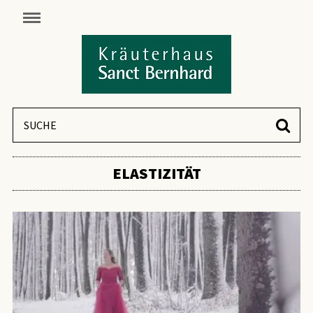
ELASTIZITÄT