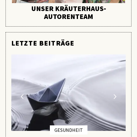
UNSER KRÄUTERHAUS-
AUTORENTEAM
LETZTE BEITRÄGE
GESUNDHEIT