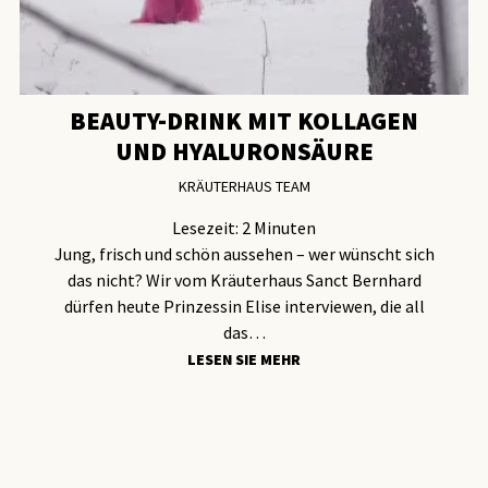
BEAUTY-DRINK MIT KOLLAGEN
UND HYALURONSÄURE
KRÄUTERHAUS TEAM
Lesezeit:
2
Minuten
Jung, frisch und schön aussehen – wer wünscht sich
das nicht? Wir vom Kräuterhaus Sanct Bernhard
dürfen heute Prinzessin Elise interviewen, die all
das…
LESEN SIE MEHR