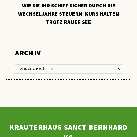
WIE SIE IHR SCHIFF SICHER DURCH DIE
WECHSELJAHRE STEUERN: KURS HALTEN
TROTZ RAUER SEE
ER
ARCHIV
KRÄUTERHAUS SANCT BERNHARD