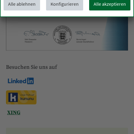
Alle ablehnen
Konfigurieren
Alle akzeptieren
Besuchen Sie uns auf
XING