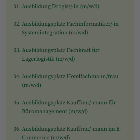
Ausbildung Drogist/-in (m/w/d)
Ausbildungsplatz Fachinformatiker/-in
Systemintegration (m/w/d)
Ausbildungsplatz Fachkraft für
Lagerlogistik (m/w/d)
Ausbildungsplatz Hotelfachmann/frau
(m/w/d)
Ausbildungsplatz Kauffrau/-mann für
Büromanagement (m/w/d)
Ausbildungsplatz Kauffrau/-mann im E-
Commerce (m/w/d)