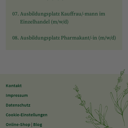
Ausbildungsplatz Kauffrau/-mann im
Einzelhandel (m/w/d)
Ausbildungsplatz Pharmakant/-in (m/w/d)
Kontakt
Impressum
Datenschutz
Cookie-Einstellungen
Online-Shop
|
Blog