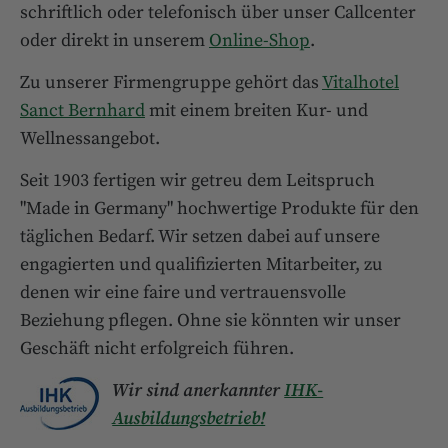
schriftlich oder telefonisch über unser Callcenter
oder direkt in unserem
Online-Shop
.
Zu unserer Firmengruppe gehört das
Vitalhotel
Sanct Bernhard
mit einem breiten Kur- und
Wellnessangebot.
Seit 1903 fertigen wir getreu dem Leitspruch
"Made in Germany" hochwertige Produkte für den
täglichen Bedarf. Wir setzen dabei auf unsere
engagierten und qualifizierten Mitarbeiter, zu
denen wir eine faire und vertrauensvolle
Beziehung pflegen. Ohne sie könnten wir unser
Geschäft nicht erfolgreich führen.
Wir sind anerkannter
IHK-
Ausbildungsbetrieb!