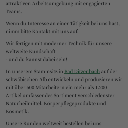
attraktiven Arbeitsumgebung mit engagierten
Teams.
Wenn du Interesse an einer Tätigkeit bei uns hast,
nimm bitte Kontakt mit uns auf.
Wir fertigen mit moderner Technik für unsere
weltweite Kundschaft
- und du kannst dabei sein!
In unserem Stammsitz in
Bad Ditzenbach
auf der
schwäbischen Alb entwickeln und produzieren wir
mit über 500 Mitarbeitern ein mehr als 1.200
Artikel umfassendes Sortiment verschiedenster
Naturheilmittel, Körperpflegeprodukte und
Kosmetik.
Unsere Kunden weltweit bestellen bei uns