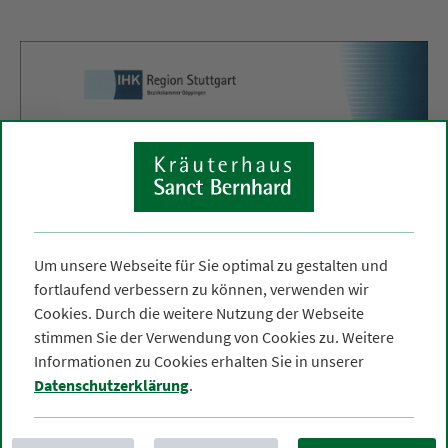
Um unsere Webseite für Sie optimal zu gestalten und
fortlaufend verbessern zu können, verwenden wir
Cookies. Durch die weitere Nutzung der Webseite
stimmen Sie der Verwendung von Cookies zu. Weitere
Informationen zu Cookies erhalten Sie in unserer
Datenschutzerklärung
.