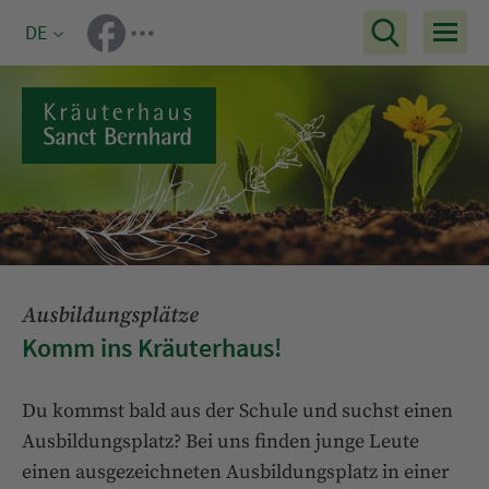
DE
Ausbildungsplätze
Komm ins Kräuterhaus!
Du kommst bald aus der Schule und suchst einen
Ausbildungsplatz? Bei uns finden junge Leute
einen ausgezeichneten Ausbildungsplatz in einer